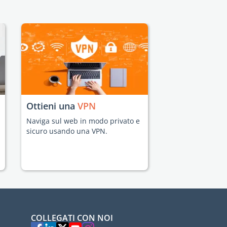
Ottieni una
VPN
Naviga sul web in modo privato e
sicuro usando una VPN.
COLLEGATI CON NOI