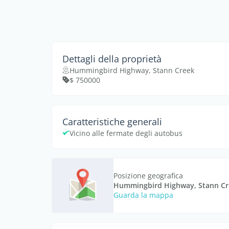
Dettagli della proprietà
Hummingbird Highway, Stann Creek
$ 750000
Caratteristiche generali
Vicino alle fermate degli autobus
Posizione geografica
Hummingbird Highway, Stann Cr
Guarda la mappa