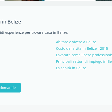
 in Belize
idi esperienze per trovare casa in Belize.
Abitare e vivere a Belize
Costo della vita in Belize - 2015
Lavorare come libero professionis
Principali settori di impiego in Be
La sanità in Belize
e domande