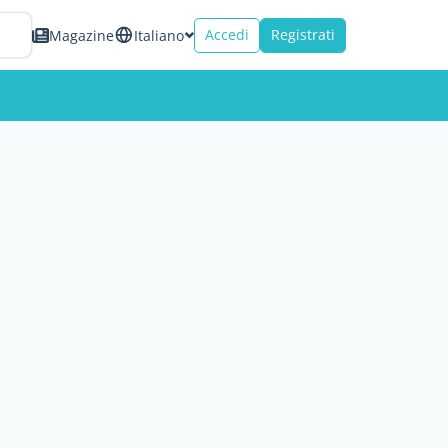
Accedi
Registrati
Magazine
Italiano