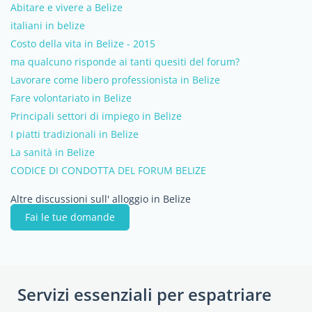
Abitare e vivere a Belize
italiani in belize
Costo della vita in Belize - 2015
ma qualcuno risponde ai tanti quesiti del forum?
Lavorare come libero professionista in Belize
Fare volontariato in Belize
Principali settori di impiego in Belize
I piatti tradizionali in Belize
La sanità in Belize
CODICE DI CONDOTTA DEL FORUM BELIZE
Altre discussioni sull' alloggio in Belize
Fai le tue domande
Servizi essenziali per espatriare