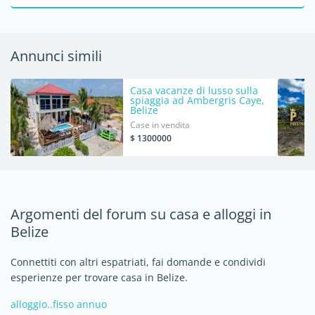
Annunci simili
Casa vacanze di lusso sulla
spiaggia ad Ambergris Caye,
Belize
Case in vendita
$ 1300000
Argomenti del forum su casa e alloggi in
Belize
Connettiti con altri espatriati, fai domande e condividi
esperienze per trovare casa in Belize.
alloggio..fisso annuo