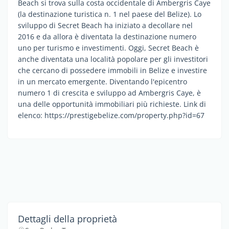
Beach si trova sulla costa occidentale di Ambergris Caye
(la destinazione turistica n. 1 nel paese del Belize). Lo
sviluppo di Secret Beach ha iniziato a decollare nel
2016 e da allora è diventata la destinazione numero
uno per turismo e investimenti. Oggi, Secret Beach è
anche diventata una località popolare per gli investitori
che cercano di possedere immobili in Belize e investire
in un mercato emergente. Diventando l'epicentro
numero 1 di crescita e sviluppo ad Ambergris Caye, è
una delle opportunità immobiliari più richieste. Link di
elenco: https://prestigebelize.com/property.php?id=67
Dettagli della proprietà