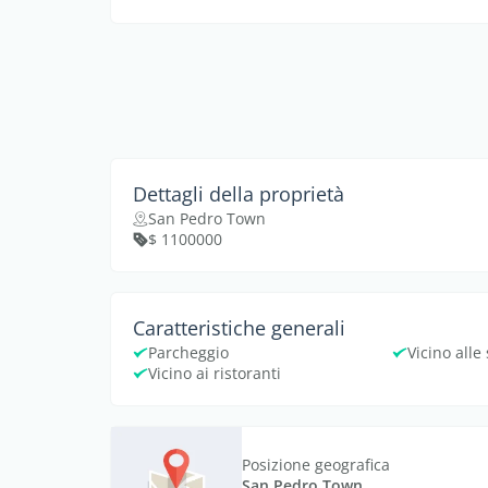
Dettagli della proprietà
San Pedro Town
$ 1100000
Caratteristiche generali
Parcheggio
Vicino alle
Vicino ai ristoranti
Posizione geografica
San Pedro Town