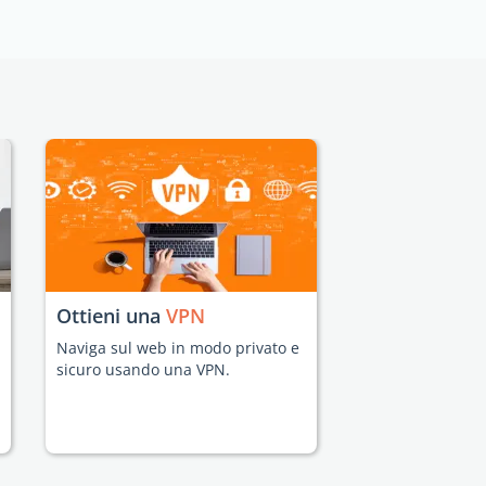
Ottieni una
VPN
Naviga sul web in modo privato e
sicuro usando una VPN.