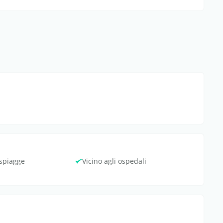
 spiagge
Vicino agli ospedali