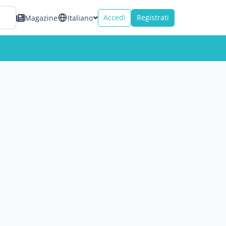
Accedi
Registrati
Magazine
Italiano