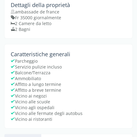
Dettagli della proprietà
ambassade de france
Fr 35000 giornalmente
2 Camere da letto
2 Bagni
Caratteristiche generali
Parcheggio
Servizio pulizie incluso
Balcone/Terrazza
Ammobiliato
Affitto a lungo termine
Affitto a breve termine
Vicino ai negozi
Vicino alle scuole
Vicino agli ospedali
Vicino alle fermate degli autobus
Vicino ai ristoranti