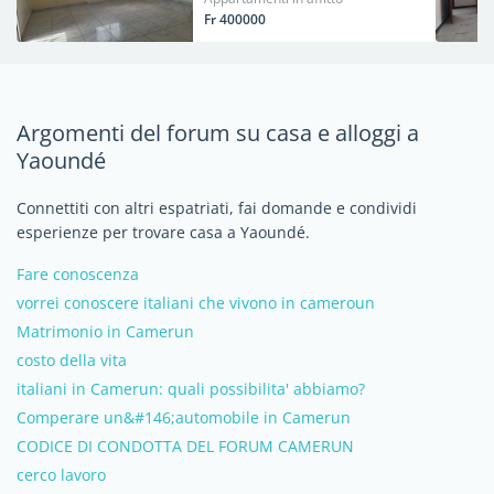
Fr 400000
Argomenti del forum su casa e alloggi a
Yaoundé
Connettiti con altri espatriati, fai domande e condividi
esperienze per trovare casa a Yaoundé.
Fare conoscenza
vorrei conoscere italiani che vivono in cameroun
Matrimonio in Camerun
costo della vita
italiani in Camerun: quali possibilita' abbiamo?
Comperare un&#146;automobile in Camerun
CODICE DI CONDOTTA DEL FORUM CAMERUN
cerco lavoro