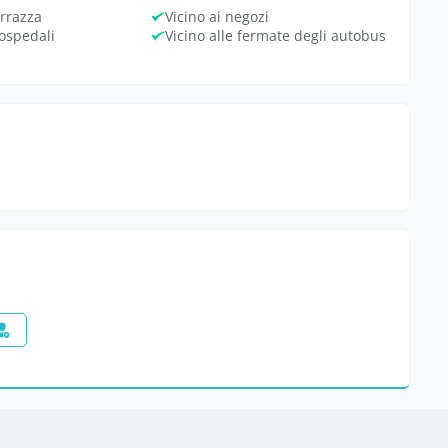
rrazza
Vicino ai negozi
 ospedali
Vicino alle fermate degli autobus