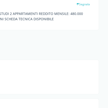
Segnala
 4 STUDI 2 APPARTAMENTI REDDITO MENSILE: 480.000
ONI SCHEDA TECNICA DISPONIBILE