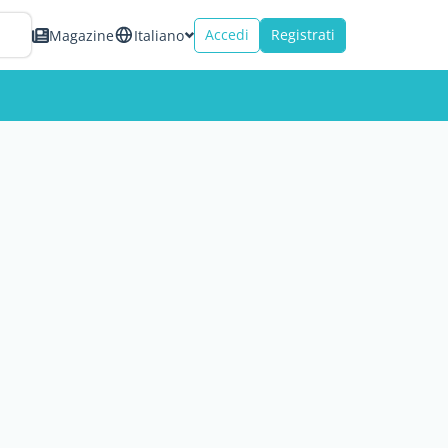
Accedi
Registrati
Magazine
Italiano