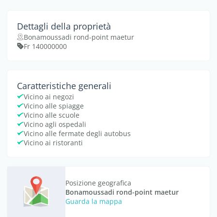
Dettagli della proprietà
Bonamoussadi rond-point maetur
Fr 140000000
Caratteristiche generali
Vicino ai negozi
Vicino alle spiagge
Vicino alle scuole
Vicino agli ospedali
Vicino alle fermate degli autobus
Vicino ai ristoranti
Posizione geografica
Bonamoussadi rond-point maetur
Guarda la mappa