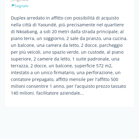
Segnala
Duplex arredato in affitto con possibilità di acquisto
nella città di Yaoundé, più precisamente nel quartiere
di Nkoabang, a soli 20 metri dalla strada principale, al
piano terra, un soggiorno, 2 sale da pranzo, una cucina,
un balcone, una camera da letto, 2 docce, parcheggio
per più veicoli, uno spazio verde, un custode, al piano
superiore, 2 camere da letto, 1 suite padronale, una
terrazza, 2 docce, un balcone, superficie 572 m2,
intestato a un unico firmatario, una perforazione, un
contatore prepagato, affitto mensile per l'affitto 500
milioni consentire 1 anno, per l'acquisto prezzo tassato
140 milioni. facilitatore aziendale...