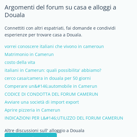
Argomenti del forum su casa e alloggi a
Douala
Connettiti con altri espatriati, fai domande e condividi
esperienze per trovare casa a Douala.
vorrei conoscere italiani che vivono in cameroun
Matrimonio in Camerun
costo della vita
italiani in Camerun: quali possibilita' abbiamo?
cerco casa/camera in douala per 50 giorni
Comperare un&#146;automobile in Camerun
CODICE DI CONDOTTA DEL FORUM CAMERUN
Avviare una società di import export
Aprire pizzeria in Camerun
INDICAZIONI PER L&#146;UTILIZZO DEL FORUM CAMERUN
Altre discussioni sull' alloggio a Douala