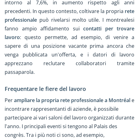
intorno al 7,6%, in aumento rispetto agli anni
precedenti. In questo contesto, coltivare la propria
rete
professionale
può rivelarsi molto utile. I montrealesi
fanno ampio affidamento sui
contatti per trovare
lavoro
: questo permette, ad esempio, di venire a
sapere di una posizione vacante prima ancora che
venga pubblicata un'offerta, e i datori di lavoro
apprezzano reclutare collaboratori tramite
passaparola.
Frequentare le fiere del lavoro
Per
ampliare la propria rete professionale a Montréal
e
incontrare rappresentanti di aziende, è possibile
partecipare ai vari saloni del lavoro organizzati durante
l'anno. I principali eventi si tengono al Palais des
congrès. Tra i più noti ci sono, ad esempio,