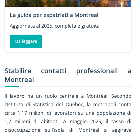
La guida per espatriati a Montreal
Aggiornata al 2025, completa e gratuita
Da leggere
Stabilire contatti professionali a
Montreal
Il
lavoro
ha un ruolo centrale a Montréal. Secondo
l'Istituto di Statistica del Québec, la metropoli conta
circa 1,17 milioni di lavoratori su una popolazione di
1,7 milioni di abitanti. A maggio 2025, il tasso di
disoccupazione sull'isola di Montréal si aggirava