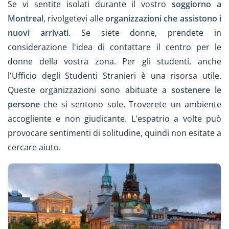
Se vi sentite isolati durante il vostro
soggiorno a
Montreal
, rivolgetevi alle
organizzazioni che assistono i
nuovi arrivati
. Se siete donne, prendete in
considerazione l'idea di contattare il centro per le
donne della vostra zona. Per gli studenti, anche
l'Ufficio degli Studenti Stranieri è una risorsa utile.
Queste organizzazioni sono abituate a
sostenere le
persone
che si sentono sole. Troverete un ambiente
accogliente e non giudicante. L'espatrio a volte può
provocare sentimenti di solitudine, quindi non esitate a
cercare aiuto.