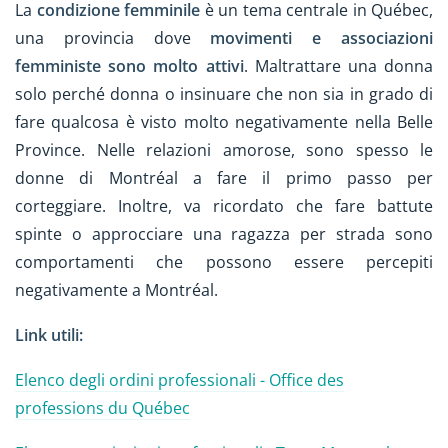
La
condizione femminile
è un tema centrale in Québec,
una provincia dove
movimenti e associazioni
femministe sono molto attivi
. Maltrattare una donna
solo perché donna o insinuare che non sia in grado di
fare qualcosa è visto molto negativamente nella Belle
Province. Nelle relazioni amorose, sono spesso le
donne di Montréal a fare il primo passo per
corteggiare. Inoltre, va ricordato che fare battute
spinte o approcciare una ragazza per strada sono
comportamenti che possono essere percepiti
negativamente a Montréal.
Link utili:
Elenco degli ordini professionali - Office des
professions du Québec