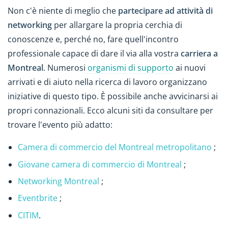
Non c'è niente di meglio che
partecipare ad attività di
networking
per allargare la propria cerchia di
conoscenze e, perché no, fare quell'incontro
professionale capace di dare il via alla vostra
carriera a
Montreal
. Numerosi
organismi di supporto
ai nuovi
arrivati e di aiuto nella ricerca di lavoro organizzano
iniziative di questo tipo. È possibile anche avvicinarsi ai
propri connazionali. Ecco alcuni siti da consultare per
trovare l'evento più adatto:
Camera di commercio del Montreal metropolitano
;
Giovane camera di commercio di Montreal
;
Networking Montreal
;
Eventbrite
;
CITIM
.