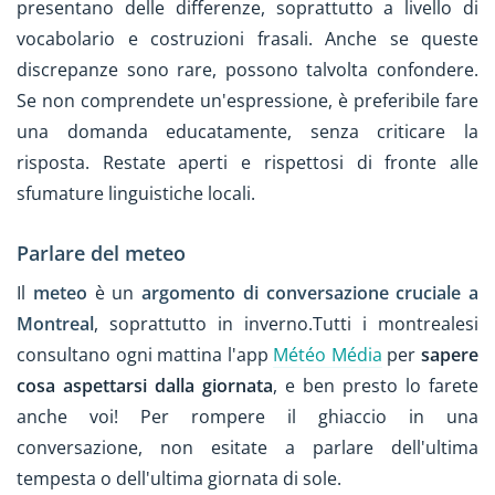
presentano delle differenze, soprattutto a livello di
vocabolario e costruzioni frasali. Anche se queste
discrepanze sono rare, possono talvolta confondere.
Se non comprendete un'espressione, è preferibile fare
una domanda educatamente, senza criticare la
risposta. Restate aperti e rispettosi di fronte alle
sfumature linguistiche locali.
Parlare del meteo
Il
meteo
è un
argomento di conversazione cruciale a
Montreal
, soprattutto in inverno.Tutti i montrealesi
consultano ogni mattina l'app
Météo Média
per 
sapere 
cosa aspettarsi dalla giornata
, e ben presto lo farete 
anche voi! Per rompere il ghiaccio in una 
conversazione, non esitate a parlare dell'ultima 
tempesta o dell'ultima giornata di sole.