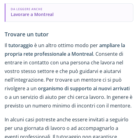
DA LEGGERE ANCHE
Lavorare a Montreal
Trovare un tutor
Il
tutoraggio
è un altro ottimo modo per
ampliare la
propria rete professionale a Montreal
. Consente di
entrare in contatto con una persona che lavora nel
vostro stesso settore e che può guidarvi e aiutarvi
nell'integrazione. Per trovare un mentore ci si può
rivolgere a un
organismo di supporto ai nuovi arrivati
o a un servizio di aiuto per chi cerca lavoro. In genere è
previsto un numero minimo di incontri con il mentore.
In alcuni casi potreste anche essere invitati a seguirlo
per una giornata di lavoro o ad accompagnarlo a
eventi professionali. Il tutoraggio non garantisce