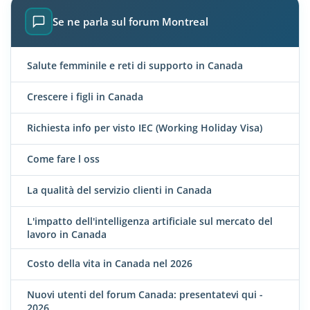
Se ne parla sul forum Montreal
Salute femminile e reti di supporto in Canada
Crescere i figli in Canada
Richiesta info per visto IEC (Working Holiday Visa)
Come fare l oss
La qualità del servizio clienti in Canada
L'impatto dell'intelligenza artificiale sul mercato del
lavoro in Canada
Costo della vita in Canada nel 2026
Nuovi utenti del forum Canada: presentatevi qui -
2026