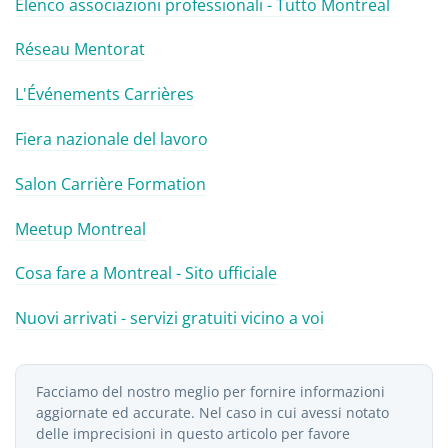
Elenco associazioni professionali - Tutto Montreal
Réseau Mentorat
L'Événements Carrières
Fiera nazionale del lavoro
Salon Carrière Formation
Meetup Montreal
Cosa fare a Montreal - Sito ufficiale
Nuovi arrivati - servizi gratuiti vicino a voi
Facciamo del nostro meglio per fornire informazioni
aggiornate ed accurate. Nel caso in cui avessi notato
delle imprecisioni in questo articolo per favore