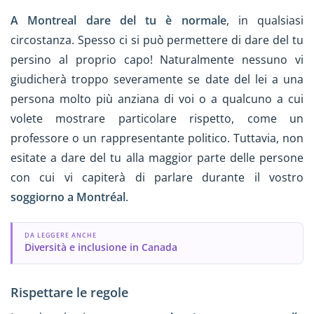
A Montreal dare del tu è normale
, in qualsiasi
circostanza. Spesso ci si può permettere di dare del tu
persino al proprio capo! Naturalmente nessuno vi
giudicherà troppo severamente se date del lei a una
persona molto più anziana di voi o a qualcuno a cui
volete mostrare particolare rispetto, come un
professore o un rappresentante politico. Tuttavia, non
esitate a dare del tu alla maggior parte delle persone
con cui vi capiterà di parlare durante il vostro
soggiorno a Montréal
.
DA LEGGERE ANCHE
Diversità e inclusione in Canada
Rispettare le regole