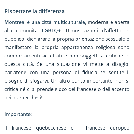
Rispettare la differenza
Montreal è una città multiculturale
, moderna e aperta
alla comunità
LGBTQ+
. Dimostrazioni d'affetto in
pubblico, dichiarare la propria orientazione sessuale o
manifestare la propria appartenenza religiosa sono
comportamenti accettati e non soggetti a critiche in
questa città. Se una situazione vi mette a disagio,
parlatene con una persona di fiducia se sentite il
bisogno di sfogarvi. Un altro punto importante: non si
critica né ci si prende gioco del francese o dell'accento
dei quebecchesi!
Importante:
Il francese quebecchese e il francese europeo