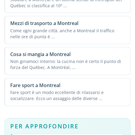
Québec si classifica al 10º ...
Mezzi di trasporto a Montreal
Come ogni grande città, anche a Montreal il traffico
nelle ore di punta è ...
Cosa si mangia a Montreal
Non giriamoci intorno: la cucina non è certo il punto di
forza del Québec. A Montréal, ...
Fare sport a Montreal
Fare sport è un modo eccellente di rilassarsi e
socializzare. Ecco un assaggio delle diverse ...
PER APPROFONDIRE