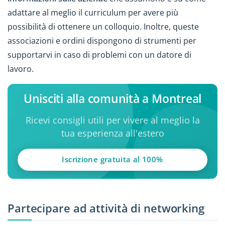
adattare al meglio il curriculum per avere più
possibilità di ottenere un colloquio. Inoltre, queste
associazioni e ordini dispongono di strumenti per
supportarvi in caso di problemi con un datore di
lavoro.
Unisciti alla comunità a Montreal
Ricevi consigli utili per vivere al meglio la
tua esperienza all'estero
Iscrizione gratuita al 100%
Partecipare ad attività di networking