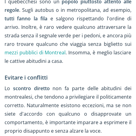
I quebecchesi sono un
popolo piuttosto attento alle
regole
. Sugli autobus o in metropolitana, ad esempio,
tutti fanno la fila
e salgono rispettando l'ordine di
arrivo. Inoltre, è raro vedere qualcuno attraversare la
strada senza il segnale verde per i pedoni, e ancora più
raro trovare qualcuno che viaggia senza biglietto sui
mezzi pubblici di Montreal
. Insomma, è meglio lasciare
le cattive abitudini a casa.
Evitare i conflitti
Lo
scontro diretto
non fa parte delle abitudini dei
montrealesi, che tendono a privilegiare il politicamente
corretto. Naturalmente esistono eccezioni, ma se non
siete d'accordo con qualcuno o disapprovate un
comportamento, è importante imparare a esprimere il
proprio disappunto e senza alzare la voce.