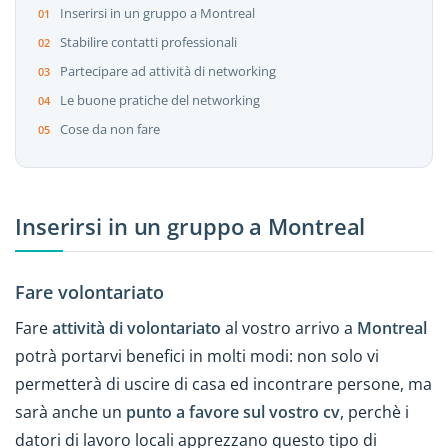
Inserirsi in un gruppo a Montreal
Stabilire contatti professionali
Partecipare ad attività di networking
Le buone pratiche del networking
Cose da non fare
Inserirsi in un gruppo a Montreal
Fare volontariato
Fare
attività di volontariato
al vostro arrivo a
Montreal
potrà portarvi benefici in molti modi: non solo vi
permetterà di uscire di casa ed incontrare persone, ma
sarà anche un
punto a favore sul vostro cv
, perchè i
datori di lavoro locali apprezzano questo tipo di