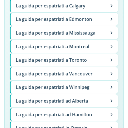
La guida per espatriati a Calgary
La guida per espatriati a Edmonton
La guida per espatriati a Mississauga
La guida per espatriati a Montreal
La guida per espatriati a Toronto
La guida per espatriati a Vancouver
La guida per espatriati a Winnipeg
La guida per espatriati ad Alberta
La guida per espatriati ad Hamilton