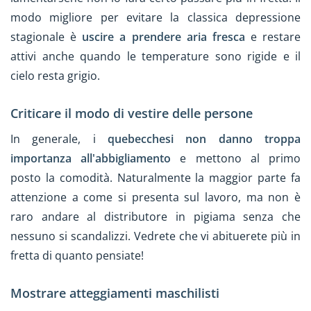
modo migliore per evitare la classica depressione
stagionale è
uscire a prendere aria fresca
e restare
attivi anche quando le temperature sono rigide e il
cielo resta grigio.
Criticare il modo di vestire delle persone
In generale, i
quebecchesi non danno troppa
importanza all'abbigliamento
e mettono al primo
posto la comodità. Naturalmente la maggior parte fa
attenzione a come si presenta sul lavoro, ma non è
raro andare al distributore in pigiama senza che
nessuno si scandalizzi. Vedrete che vi abituerete più in
fretta di quanto pensiate!
Mostrare atteggiamenti maschilisti