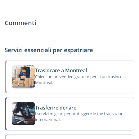
Commenti
Servizi essenziali per espatriare
Traslocare a Montreal
Chiedi un preventivo gratuito per il tuo trasloco a
Montreal.
Trasferire denaro
I servizi migliori per proteggere le tue transazioni
internazionali.