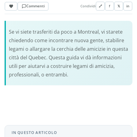
Commenti
Condividi
🔗
f
𝕏
in
Se vi siete trasferiti da poco a Montreal, vi starete
chiedendo come incontrare nuova gente, stabilire
legami o allargare la cerchia delle amicizie in questa
città del Quebec. Questa guida vi dà informazioni
utili per aiutarvi a costruire legami di amicizia,
professionali, o entrambi.
IN QUESTO ARTICOLO