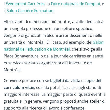
l'
Évènement Carrières
, la
Foire nationale de l'emploi
, e
il
Salon Carrière Formation
.
Altri eventi di dimensioni più ridotte, a volte dedicati a
una singola professione o a un settore specifico,
vengono organizzati in alcuni arrondissement o nelle
università di Montréal. È il caso, ad esempio, del
Salon
national de l'éducation de Montréal
, che si svolge alla
Place Bonaventure, o della Journée carrières en santé
et services sociaux organizzata all'Université de
Montréal.
Conviene portare con sé
biglietti da visita
e c
opie del
curriculum vitae
, così da poterli lasciare agli stand di
maggiore interesse. La maggior parte di questi eventi è
gratuita e, in genere, vengono proposti anche atelier di
supporto alla ricerca di lavoro e conferenze.