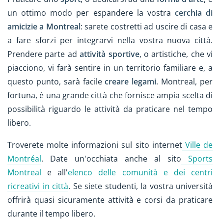
un ottimo modo per espandere la vostra
cerchia di
amicizie a Montreal
: sarete costretti ad uscire di casa e
a fare sforzi per integrarvi nella vostra nuova città.
Prendere parte ad
attività sportive
, o artistiche, che vi
piacciono, vi farà sentire in un territorio familiare e, a
questo punto, sarà facile
creare legami
. Montreal, per
fortuna, è una grande città che fornisce ampia scelta di
possibilità riguardo le attività da praticare nel tempo
libero.
Troverete molte informazioni sul sito internet
Ville de
Montréal
. Date un'occhiata anche al sito
Sports
Montreal
e all'
elenco delle comunità e dei centri
ricreativi in città
. Se siete studenti, la vostra università
offrirà quasi sicuramente attività e corsi da praticare
durante il tempo libero.