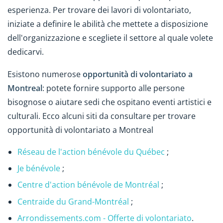
esperienza. Per trovare dei lavori di volontariato,
iniziate a definire le abilità che mettete a disposizione
dell'organizzazione e scegliete il settore al quale volete
dedicarvi.
Esistono numerose
opportunità di volontariato a
Montreal
: potete fornire supporto alle persone
bisognose o aiutare sedi che ospitano eventi artistici e
culturali. Ecco alcuni siti da consultare per trovare
opportunità di volontariato a Montreal
Réseau de l'action bénévole du Québec
;
Je bénévole
;
Centre d'action bénévole de Montréal
;
Centraide du Grand-Montréal
;
Arrondissements.com - Offerte di volontariato
.