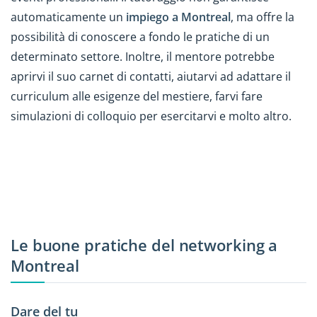
automaticamente un
impiego a Montreal
, ma offre la
possibilità di conoscere a fondo le pratiche di un
determinato settore. Inoltre, il mentore potrebbe
aprirvi il suo carnet di contatti, aiutarvi ad adattare il
curriculum alle esigenze del mestiere, farvi fare
simulazioni di colloquio per esercitarvi e molto altro.
Le buone pratiche del networking a
Montreal
Dare del tu