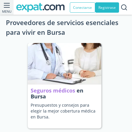
Conectarse
Registrase
MENU
Proveedores de servicios esenciales
para vivir en Bursa
Seguros médicos
en
Bursa
Presupuestos y consejos para
elegir la mejor cobertura médica
en Bursa.