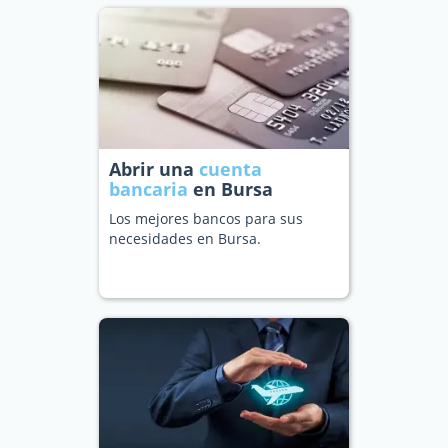
Abrir una
cuenta
bancaria
en Bursa
Los mejores bancos para sus
necesidades en Bursa.