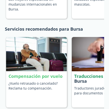
mudanzas internacionales en
mascotas.
Bursa.
Servicios recomendados para Bursa
Compensación por vuelo
Traducciones j
Bursa
¿Vuelo retrasado o cancelado?
Reclama tu compensación.
Traductores jurados 
para documentos ofic