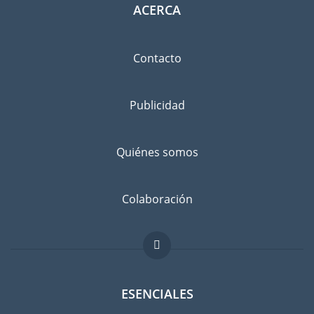
ACERCA
Contacto
Publicidad
Quiénes somos
Colaboración
ESENCIALES