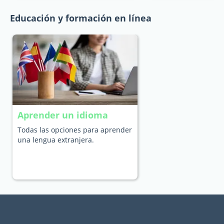
Educación y formación en línea
Aprender un idioma
Todas las opciones para aprender
una lengua extranjera.