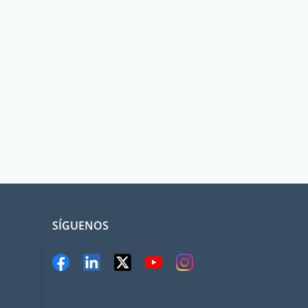
SÍGUENOS