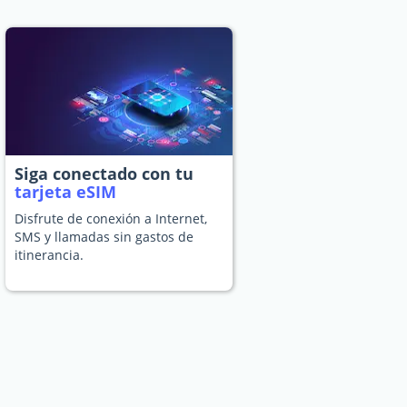
Siga conectado con tu
tarjeta eSIM
Disfrute de conexión a Internet,
SMS y llamadas sin gastos de
itinerancia.