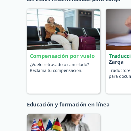
Compensación por vuelo
Traducc
Zarqa
¿Vuelo retrasado o cancelado?
Reclama tu compensación.
Traductore
para docum
Educación y formación en línea