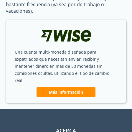
bastante frecuencia (ya sea por de trabajo o
vacaciones).
Una cuenta multi-moneda diseñada para
expatriados que necesitan enviar, recibir y
mantener dinero en más de 50 monedas sin
comisiones ocultas, utilizando el tipo de cambio
real.
Más información
ACERCA