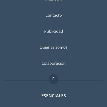
Contacto
Publicidad
Quiénes somos
Colaboración
ESENCIALES