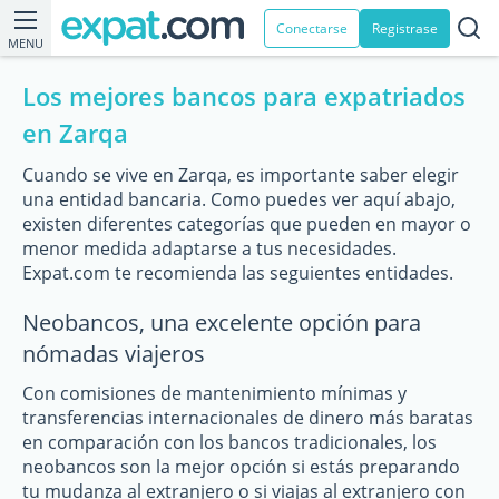
Conectarse
Registrase
MENU
Los mejores bancos para expatriados
en Zarqa
Cuando se vive en Zarqa, es importante saber elegir
una entidad bancaria. Como puedes ver aquí abajo,
existen diferentes categorías que pueden en mayor o
menor medida adaptarse a tus necesidades.
Expat.com te recomienda las seguientes entidades.
Neobancos, una excelente opción para
nómadas viajeros
Con comisiones de mantenimiento mínimas y
transferencias internacionales de dinero más baratas
en comparación con los bancos tradicionales, los
neobancos son la mejor opción si estás preparando
tu mudanza al extranjero o si viajas al extranjero con