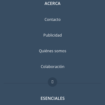
ACERCA
Contacto
Publicidad
Quiénes somos
Colaboración
ESENCIALES