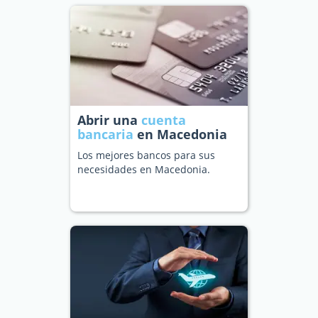
Abrir una
cuenta
bancaria
en Macedonia
Los mejores bancos para sus
necesidades en Macedonia.