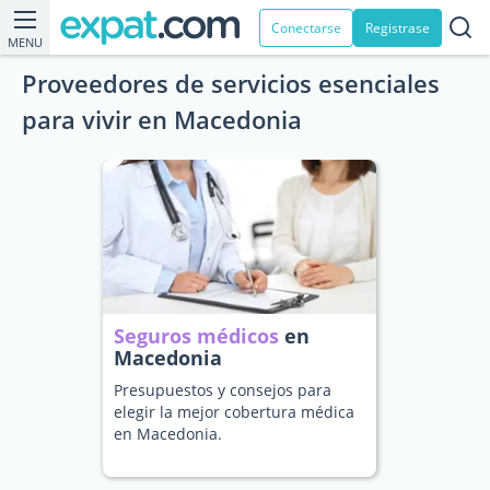
Conectarse
Registrase
MENU
Proveedores de servicios esenciales
para vivir en Macedonia
Seguros médicos
en
Macedonia
Presupuestos y consejos para
elegir la mejor cobertura médica
en Macedonia.