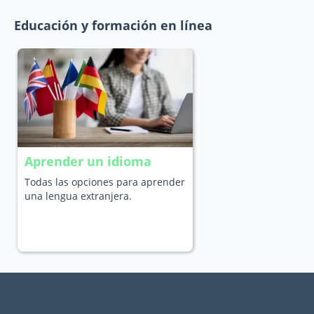
Educación y formación en línea
Aprender un idioma
Todas las opciones para aprender
una lengua extranjera.