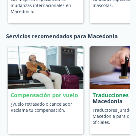
mudanzas internacionales en
mascotas.
Macedonia.
Servicios recomendados para Macedonia
Compensación por vuelo
Traducciones j
Macedonia
¿Vuelo retrasado o cancelado?
Reclama tu compensación.
Traductores jurados 
Macedonia para doc
oficiales.