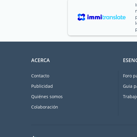
ACERCA
ESEN
Contacto
Foro p
Publicidad
Guia p
Quiénes somos
Trabaj
Colaboración