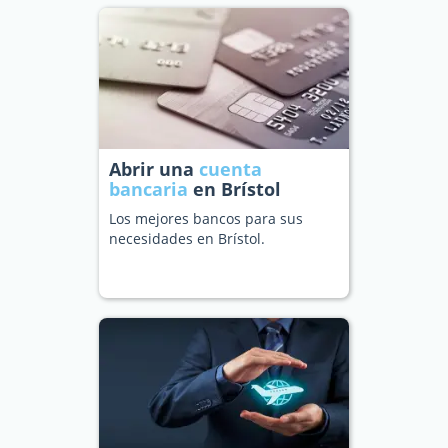
Abrir una
cuenta
bancaria
en Brístol
Los mejores bancos para sus
necesidades en Brístol.