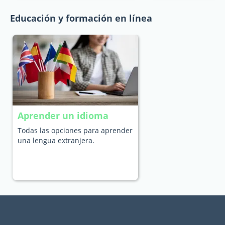
Educación y formación en línea
Aprender un idioma
Todas las opciones para aprender
una lengua extranjera.