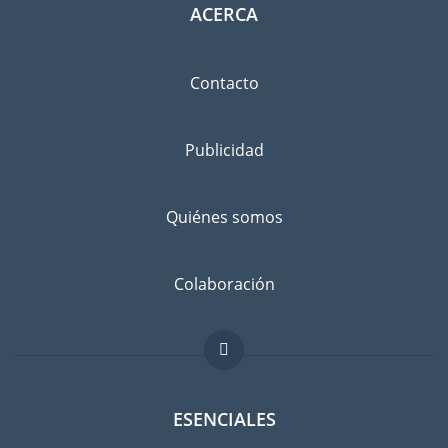
ACERCA
Contacto
Publicidad
Quiénes somos
Colaboración
ESENCIALES