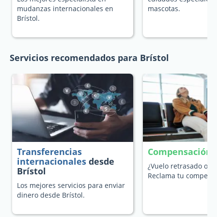
mudanzas internacionales en
mascotas.
Brístol.
Servicios recomendados para Brístol
Transferencias
Compensación p
internacionales
desde
¿Vuelo retrasado o c
Brístol
Reclama tu compensa
Los mejores servicios para enviar
dinero desde Brístol.