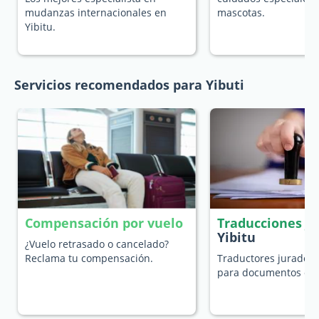
mudanzas internacionales en
mascotas.
Yibitu.
Servicios recomendados para Yibuti
Compensación por vuelo
Traducciones j
Yibitu
¿Vuelo retrasado o cancelado?
Reclama tu compensación.
Traductores jurados 
para documentos ofic