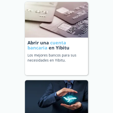
Abrir una
cuenta
bancaria
en Yibitu
Los mejores bancos para sus
necesidades en Yibitu.