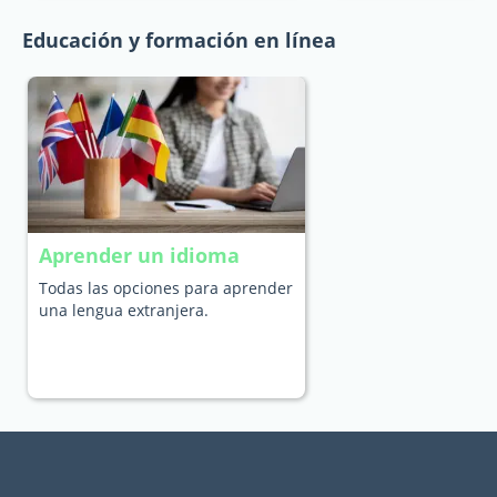
Educación y formación en línea
Aprender un idioma
Todas las opciones para aprender
una lengua extranjera.