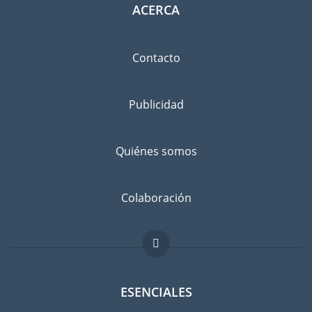
ACERCA
Contacto
Publicidad
Quiénes somos
Colaboración
ESENCIALES