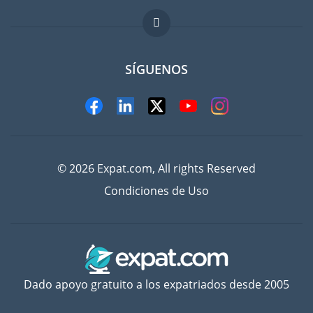
FAQ
Trabajos en el extranjero
SÍGUENOS
© 2026 Expat.com, All rights Reserved
Condiciones de Uso
Dado apoyo gratuito a los expatriados desde 2005