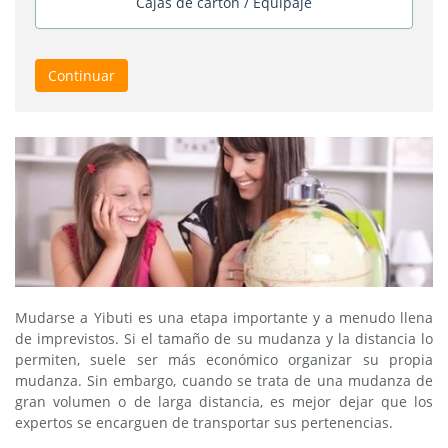
Cajas de cartón / Equipaje
Continuar
Mudarse a Yibuti es una etapa importante y a menudo llena
de imprevistos. Si el tamaño de su mudanza y la distancia lo
permiten, suele ser más económico organizar su propia
mudanza. Sin embargo, cuando se trata de una mudanza de
gran volumen o de larga distancia, es mejor dejar que los
expertos se encarguen de transportar sus pertenencias.