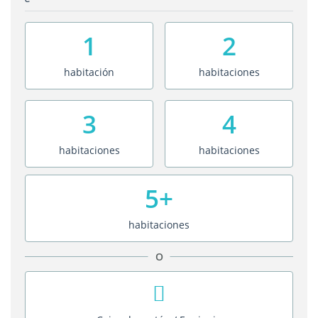
1
2
habitación
habitaciones
3
4
habitaciones
habitaciones
5+
habitaciones
O