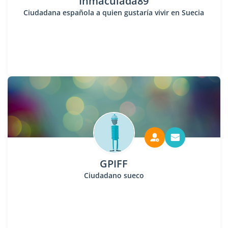
Inmaculada89
Ciudadana española a quien gustaría vivir en Suecia
GPIFF
Ciudadano sueco