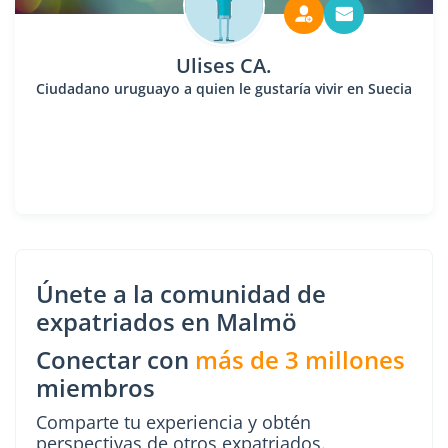
Ulises CA.
Ciudadano uruguayo a quien le gustaría vivir en Suecia
Únete a la comunidad de
expatriados en Malmö
Conectar con
más de 3 millones
miembros
Comparte tu experiencia y obtén
perspectivas de otros expatriados.