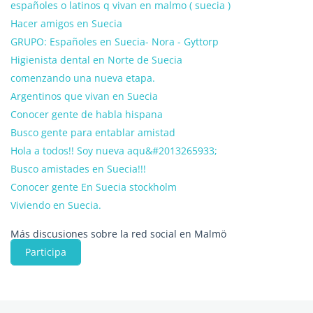
españoles o latinos q vivan en malmo ( suecia )
Hacer amigos en Suecia
GRUPO: Españoles en Suecia- Nora - Gyttorp
Higienista dental en Norte de Suecia
comenzando una nueva etapa.
Argentinos que vivan en Suecia
Conocer gente de habla hispana
Busco gente para entablar amistad
Hola a todos!! Soy nueva aqu&#2013265933;
Busco amistades en Suecia!!!
Conocer gente En Suecia stockholm
Viviendo en Suecia.
Más discusiones sobre la red social en Malmö
Participa