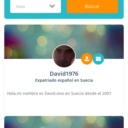
Buscar
Sexo
David1976
Expatriado español en Suecia
Hola,mi nombre es David,vivo en Suecia desde el 2007