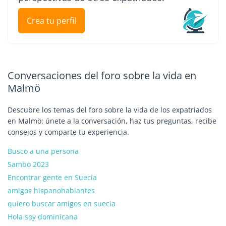
Crea tu perfil
Conversaciones del foro sobre la vida en
Malmö
Descubre los temas del foro sobre la vida de los expatriados
en Malmö: únete a la conversación, haz tus preguntas, recibe
consejos y comparte tu experiencia.
Busco a una persona
Sambo 2023
Encontrar gente en Suecia
amigos hispanohablantes
quiero buscar amigos en suecia
Hola soy dominicana