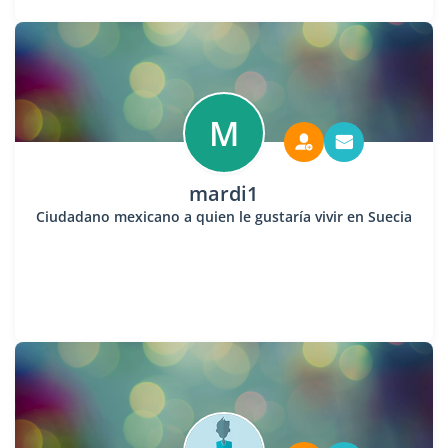
M
mardi1
Ciudadano mexicano a quien le gustaría vivir en Suecia