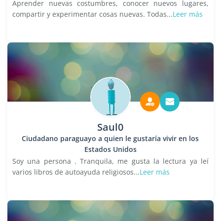
Aprender nuevas costumbres, conocer nuevos lugares,
compartir y experimentar cosas nuevas. Todas...
Leer más
Saul0
Ciudadano paraguayo a quien le gustaría vivir en los
Estados Unidos
Soy una persona . Tranquila, me gusta la lectura ya leí
varios libros de autoayuda religiosos...
Leer más