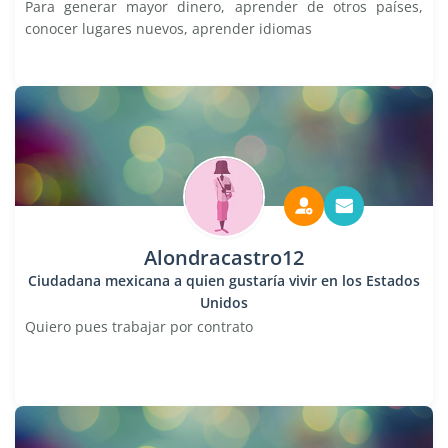
Para generar mayor dinero, aprender de otros países,
conocer lugares nuevos, aprender idiomas
Alondracastro12
Ciudadana mexicana a quien gustaría vivir en los Estados
Unidos
Quiero pues trabajar por contrato