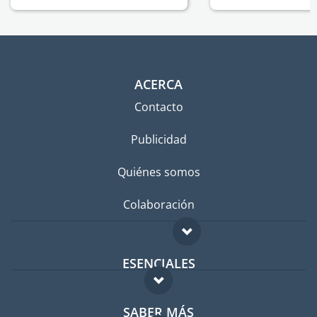
ACERCA
Contacto
Publicidad
Quiénes somos
Colaboración
ESENCIALES
Foro para expatriados
SABER MÁS