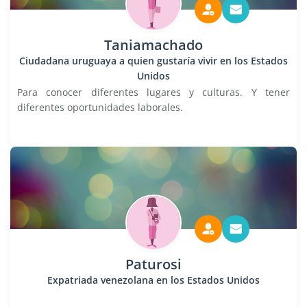
Taniamachado
Ciudadana uruguaya a quien gustaría vivir en los Estados
Unidos
Para conocer diferentes lugares y culturas. Y tener
diferentes oportunidades laborales.
Paturosi
Expatriada venezolana en los Estados Unidos