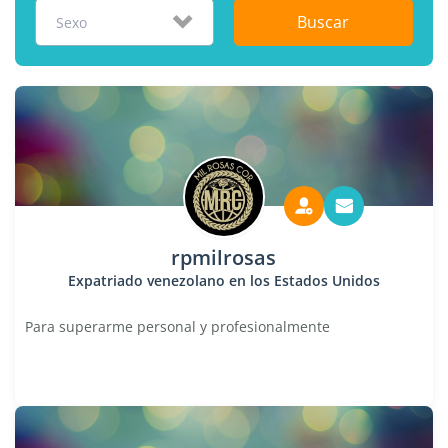
Buscar
Sexo
rpmilrosas
Expatriado venezolano en los Estados Unidos
Para superarme personal y profesionalmente