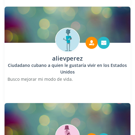
alievperez
Ciudadano cubano a quien le gustaría vivir en los Estados
Unidos
Busco mejorar mi modo de vida.