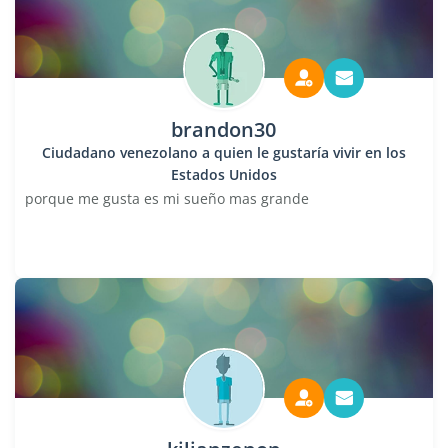
brandon30
Ciudadano venezolano a quien le gustaría vivir en los
Estados Unidos
porque me gusta es mi sueño mas grande