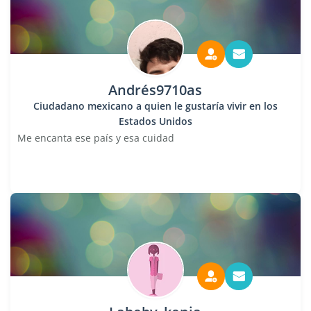
Andrés9710as
Ciudadano mexicano a quien le gustaría vivir en los
Estados Unidos
Me encanta ese país y esa cuidad