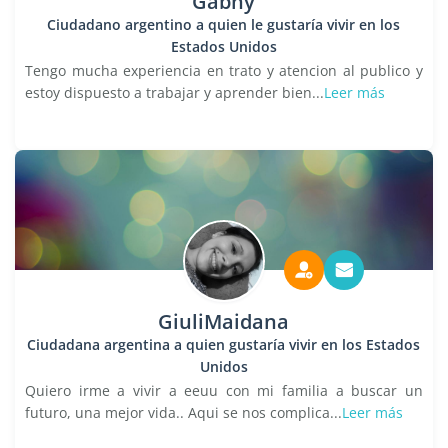
Gabhy
Ciudadano argentino a quien le gustaría vivir en los
Estados Unidos
Tengo mucha experiencia en trato y atencion al publico y
estoy dispuesto a trabajar y aprender bien...
Leer más
GiuliMaidana
Ciudadana argentina a quien gustaría vivir en los Estados
Unidos
Quiero irme a vivir a eeuu con mi familia a buscar un
futuro, una mejor vida.. Aqui se nos complica...
Leer más