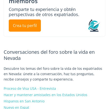
miembros
Comparte tu experiencia y obtén
perspectivas de otros expatriados.
Crea tu perfil
Conversaciones del foro sobre la vida en
Nevada
Descubre los temas del foro sobre la vida de los expatriados
en Nevada: únete a la conversación, haz tus preguntas,
recibe consejos y comparte tu experiencia.
Proceso de Visa USA - Entrevista
Hacer y mantener amistades en los Estados Unidos
Hispanos en San Antonio
Nuevo en Expat