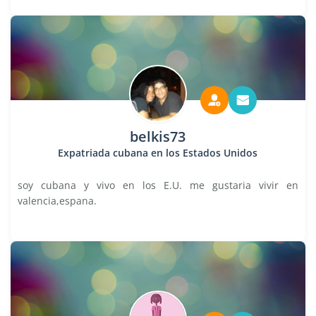
belkis73
Expatriada cubana en los Estados Unidos
soy cubana y vivo en los E.U. me gustaria vivir en
valencia,espana.