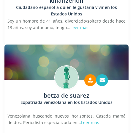
kilianzenon
Ciudadano español a quien le gustaría vivir en los
Estados Unidos
Soy un hombre de 41 años, divorciado/soltero desde hace
13 años, soy autónomo, tengo...
Leer más
betza de suarez
Expatriada venezolana en los Estados Unidos
Venezolana buscando nuevos horizontes. Casada mamá
de dos. Periodista especializada en...
Leer más