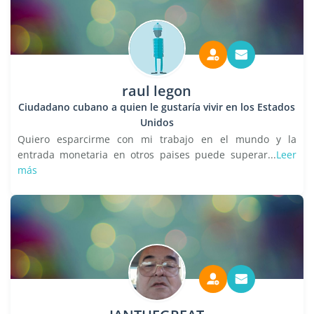
raul legon
Ciudadano cubano a quien le gustaría vivir en los Estados
Unidos
Quiero esparcirme con mi trabajo en el mundo y la
entrada monetaria en otros paises puede superar...
Leer
más