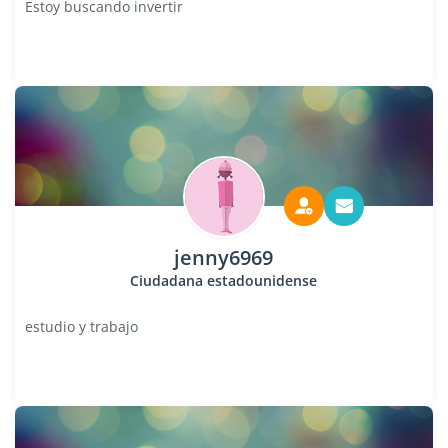
Estoy buscando invertir
jenny6969
Ciudadana estadounidense
estudio y trabajo