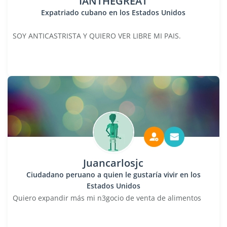
IANTHEGREAT
Expatriado cubano en los Estados Unidos
SOY ANTICASTRISTA Y QUIERO VER LIBRE MI PAIS.
Juancarlosjc
Ciudadano peruano a quien le gustaría vivir en los
Estados Unidos
Quiero expandir más mi n3gocio de venta de alimentos