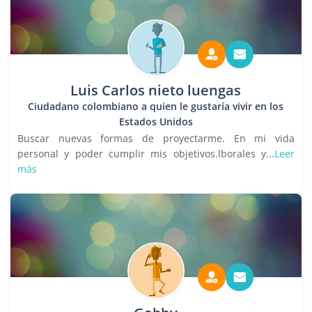
Luis Carlos nieto luengas
Ciudadano colombiano a quien le gustaría vivir en los
Estados Unidos
Buscar nuevas formas de proyectarme. En mi vida
personal y poder cumplir mis objetivos.lborales y...
Leer
más