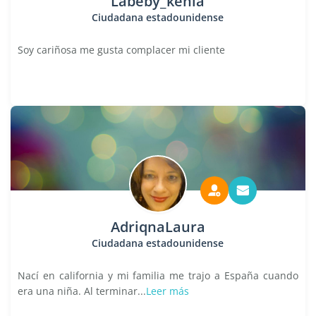
Labeby_kenia
Ciudadana estadounidense
Soy cariñosa me gusta complacer mi cliente
AdriqnaLaura
Ciudadana estadounidense
Nací en california y mi familia me trajo a España cuando
era una niña. Al terminar...
Leer más