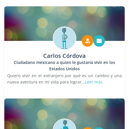
Carlos Córdova
Ciudadano mexicano a quien le gustaría vivir en los
Estados Unidos
Quiero vivir en el extranjero por qué es un cambio y una
nueva aventura en mi vida para lograr...
Leer más