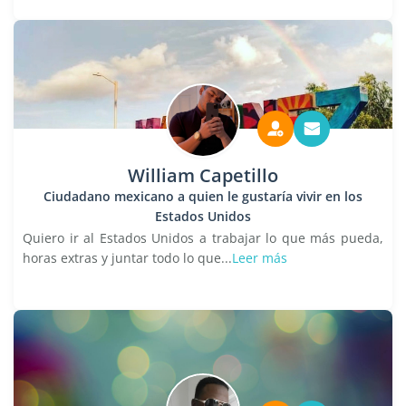
William Capetillo
Ciudadano mexicano a quien le gustaría vivir en los
Estados Unidos
Quiero ir al Estados Unidos a trabajar lo que más pueda,
horas extras y juntar todo lo que...
Leer más