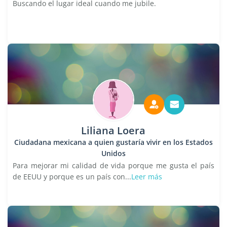
Buscando el lugar ideal cuando me jubile.
Liliana Loera
Ciudadana mexicana a quien gustaría vivir en los Estados
Unidos
Para mejorar mi calidad de vida porque me gusta el país
de EEUU y porque es un país con...
Leer más