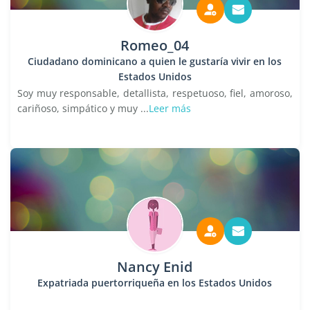
Romeo_04
Ciudadano dominicano a quien le gustaría vivir en los
Estados Unidos
Soy muy responsable, detallista, respetuoso, fiel, amoroso,
cariñoso, simpático y muy ...
Leer más
Nancy Enid
Expatriada puertorriqueña en los Estados Unidos