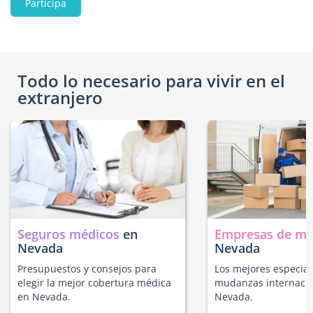
Participa
Todo lo necesario para vivir en el
extranjero
Seguros médicos
en
Empresas de m
Nevada
Nevada
Presupuestos y consejos para
Los mejores especial
elegir la mejor cobertura médica
mudanzas internacio
en Nevada.
Nevada.