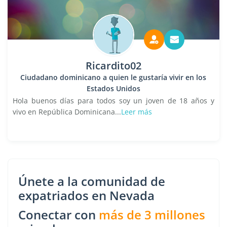
Ricardito02
Ciudadano dominicano a quien le gustaría vivir en los
Estados Unidos
Hola buenos días para todos soy un joven de 18 años y
vivo en República Dominicana...
Leer más
Únete a la comunidad de
expatriados en Nevada
Conectar con
más de 3 millones