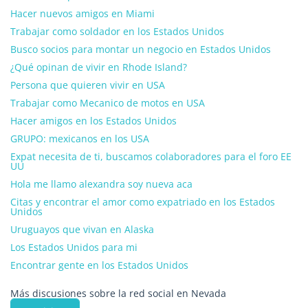
Hacer nuevos amigos en Miami
Trabajar como soldador en los Estados Unidos
Busco socios para montar un negocio en Estados Unidos
¿Qué opinan de vivir en Rhode Island?
Persona que quieren vivir en USA
Trabajar como Mecanico de motos en USA
Hacer amigos en los Estados Unidos
GRUPO: mexicanos en los USA
Expat necesita de ti, buscamos colaboradores para el foro EE
UU
Hola me llamo alexandra soy nueva aca
Citas y encontrar el amor como expatriado en los Estados
Unidos
Uruguayos que vivan en Alaska
Los Estados Unidos para mi
Encontrar gente en los Estados Unidos
Más discusiones sobre la red social en Nevada