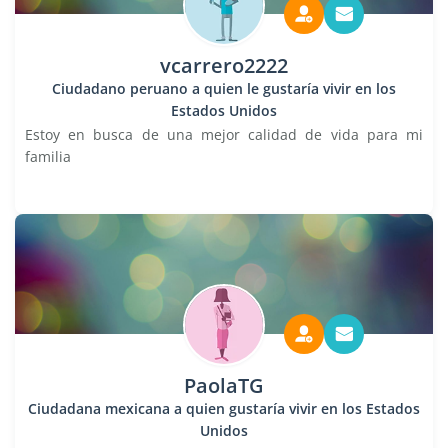
vcarrero2222
Ciudadano peruano a quien le gustaría vivir en los
Estados Unidos
Estoy en busca de una mejor calidad de vida para mi
familia
PaolaTG
Ciudadana mexicana a quien gustaría vivir en los Estados
Unidos