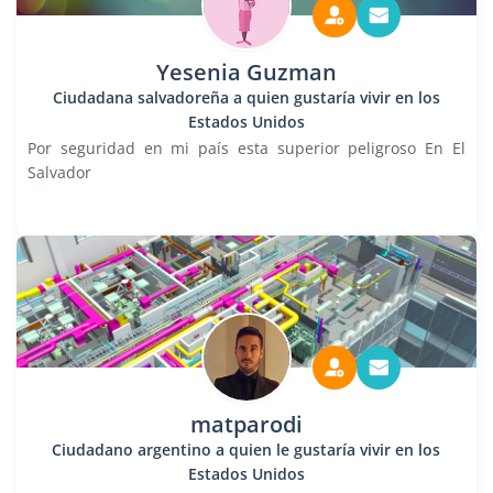
Yesenia Guzman
Ciudadana salvadoreña a quien gustaría vivir en los
Estados Unidos
Por seguridad en mi país esta superior peligroso En El
Salvador
matparodi
Ciudadano argentino a quien le gustaría vivir en los
Estados Unidos