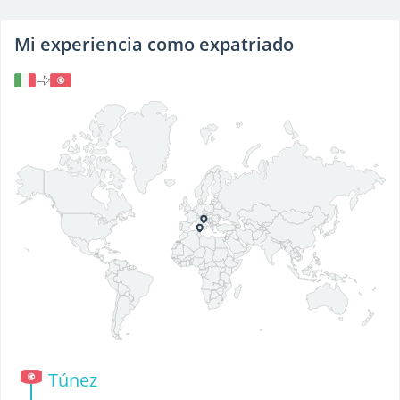
Mi experiencia como expatriado
Túnez