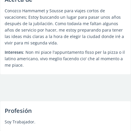
Conozco Hammamet y Sousse para viajes cortos de
vacaciones; Estoy buscando un lugar para pasar unos años
después de la jubilación. Como todavía me faltan algunos
años de servicio por hacer, me estoy preparando para tener
las ideas más claras a la hora de elegir la ciudad donde iré a
vivir para mi segunda vida.
Intereses
: Non mi piace l'appuntamento fisso per la pizza o il
latino americano, vivo meglio facendo cio' che al momento a
me piace.
Profesión
Soy Trabajador.