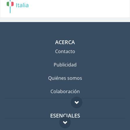
Italia
ACERCA
Contacto
Publicidad
Quiénes somos
Colaboración
ESENCIALES
Foro para expatriados