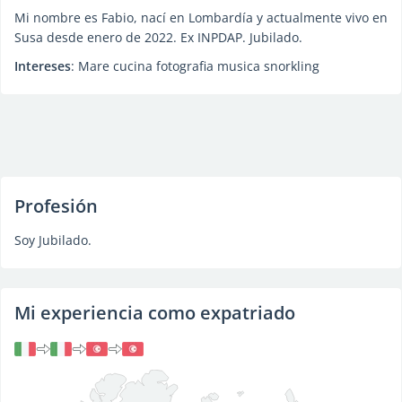
Mi nombre es Fabio, nací en Lombardía y actualmente vivo en
Susa desde enero de 2022. Ex INPDAP. Jubilado.
Intereses
: Mare cucina fotografia musica snorkling
Profesión
Soy Jubilado.
Mi experiencia como expatriado