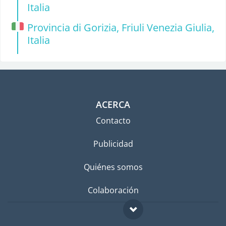
Italia
Provincia di Gorizia, Friuli Venezia Giulia,
Italia
ACERCA
Contacto
Publicidad
Quiénes somos
Colaboración