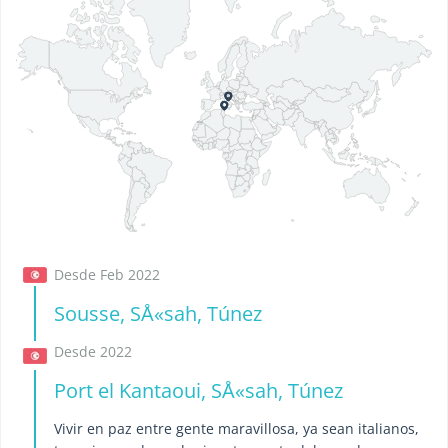
Desde Feb 2022
Sousse, SÅ«sah, Túnez
Desde 2022
Port el Kantaoui, SÅ«sah, Túnez
Vivir en paz entre gente maravillosa, ya sean italianos,