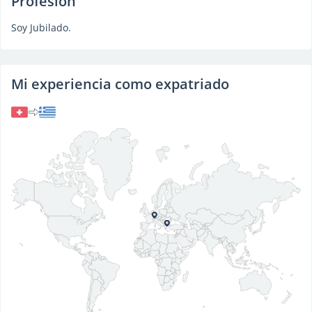
Profesión
Soy Jubilado.
Mi experiencia como expatriado