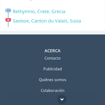
Rethymno, Crete, Grecia
Saviese, Canton du Valais, Suiza
ACERCA
Contacto
Publicidad
Quiénes somos
Colaboración