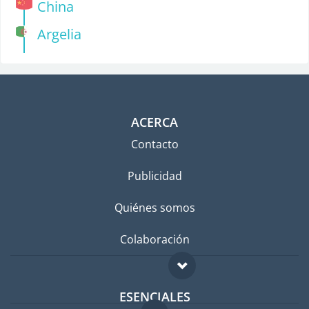
China
Argelia
ACERCA
Contacto
Publicidad
Quiénes somos
Colaboración
ESENCIALES