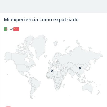
Mi experiencia como expatriado