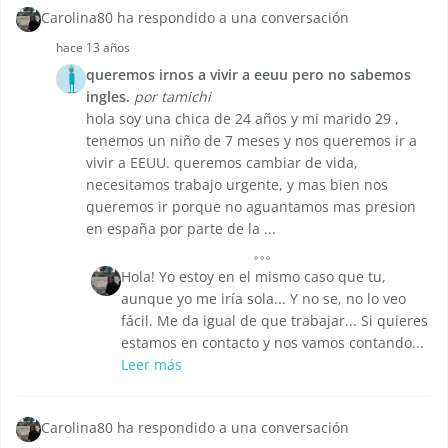
Carolina80 ha respondido a una conversación
hace 13 años
queremos irnos a vivir a eeuu pero no sabemos
ingles.
por tamichi
hola soy una chica de 24 años y mi marido 29 ,
tenemos un niño de 7 meses y nos queremos ir a
vivir a EEUU. queremos cambiar de vida,
necesitamos trabajo urgente, y mas bien nos
queremos ir porque no aguantamos mas presion
en españa por parte de la ...
Hola! Yo estoy en el mismo caso que tu,
aunque yo me iría sola... Y no se, no lo veo
fácil. Me da igual de que trabajar... Si quieres
estamos en contacto y nos vamos contando...
Leer más
Carolina80 ha respondido a una conversación