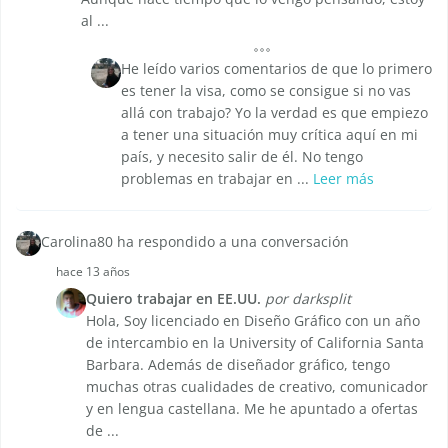
al ...
He leído varios comentarios de que lo primero
es tener la visa, como se consigue si no vas
allá con trabajo? Yo la verdad es que empiezo
a tener una situación muy crítica aquí en mi
país, y necesito salir de él. No tengo
problemas en trabajar en ...
Leer más
Carolina80 ha respondido a una conversación
hace 13 años
Quiero trabajar en EE.UU.
por darksplit
Hola, Soy licenciado en Diseño Gráfico con un año
de intercambio en la University of California Santa
Barbara. Además de diseñador gráfico, tengo
muchas otras cualidades de creativo, comunicador
y en lengua castellana. Me he apuntado a ofertas
de ...