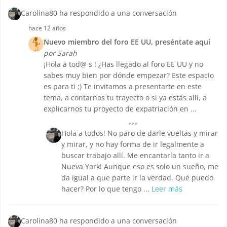
Carolina80 ha respondido a una conversación
hace 12 años
Nuevo miembro del foro EE UU, preséntate aquí
por Sarah
¡Hola a tod@ s ! ¿Has llegado al foro EE UU y no
sabes muy bien por dónde empezar? Este espacio
es para ti ;) Te invitamos a presentarte en este
tema, a contarnos tu trayecto o si ya estás allí, a
explicarnos tu proyecto de expatriación en ...
Hola a todos! No paro de darle vueltas y mirar
y mirar, y no hay forma de ir legalmente a
buscar trabajo allí. Me encantaría tanto ir a
Nueva York! Aunque eso es solo un sueño, me
da igual a que parte ir la verdad. Qué puedo
hacer? Por lo que tengo ...
Leer más
Carolina80 ha respondido a una conversación