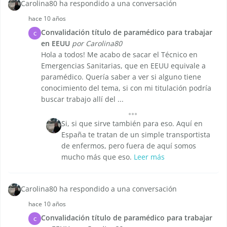
Carolina80 ha respondido a una conversación
hace 10 años
Convalidación título de paramédico para trabajar
C
en EEUU
por Carolina80
Hola a todos! Me acabo de sacar el Técnico en
Emergencias Sanitarias, que en EEUU equivale a
paramédico. Quería saber a ver si alguno tiene
conocimiento del tema, si con mi titulación podría
buscar trabajo allí del ...
Si, si que sirve también para eso. Aquí en
España te tratan de un simple transportista
de enfermos, pero fuera de aquí somos
mucho más que eso.
Leer más
Carolina80 ha respondido a una conversación
hace 10 años
Convalidación título de paramédico para trabajar
C