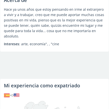
Acerca de
Hace ya unos años que estoy pensando en irme al extranjero
a vivir y a trabajar, creo que me puede aportar muchas cosas
positivas en mi vida, pienso que es la mejor experiencia que
se puede tener, quién sabe, quizás encuentre mi lugar y me
quede para toda la vida... cosa que no me importaría en
absoluto.
Intereses
: arte, economía", , "cine
Mi experiencia como expatriado