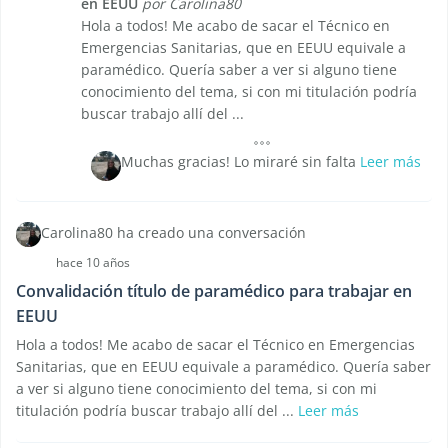
en EEUU
por Carolina80
Hola a todos! Me acabo de sacar el Técnico en
Emergencias Sanitarias, que en EEUU equivale a
paramédico. Quería saber a ver si alguno tiene
conocimiento del tema, si con mi titulación podría
buscar trabajo allí del ...
Muchas gracias! Lo miraré sin falta
Leer más
Carolina80 ha creado una conversación
hace 10 años
Convalidación título de paramédico para trabajar en
EEUU
Hola a todos! Me acabo de sacar el Técnico en Emergencias
Sanitarias, que en EEUU equivale a paramédico. Quería saber
a ver si alguno tiene conocimiento del tema, si con mi
titulación podría buscar trabajo allí del ...
Leer más