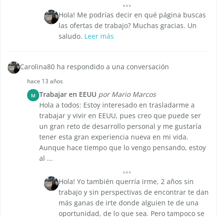
Hola! Me podrías decir en qué página buscas
las ofertas de trabajo? Muchas gracias. Un
saludo.
Leer más
Carolina80 ha respondido a una conversación
hace 13 años
Trabajar en EEUU
por Mario Marcos
M
Hola a todos: Estoy interesado en trasladarme a
trabajar y vivir en EEUU, pues creo que puede ser
un gran reto de desarrollo personal y me gustaría
tener esta gran experiencia nueva en mi vida.
Aunque hace tiempo que lo vengo pensando, estoy
al ...
Hola! Yo también querría irme, 2 años sin
trabajo y sin perspectivas de encontrar te dan
más ganas de irte donde alguien te de una
oportunidad, de lo que sea. Pero tampoco se