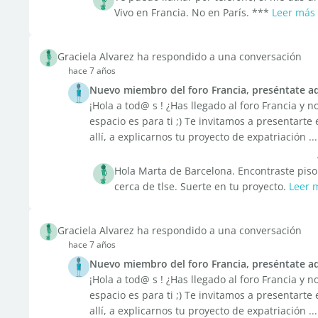
Vivo en Francia. No en París. ***
Leer más
Graciela Alvarez ha respondido a una conversación
hace 7 años
Nuevo miembro del foro Francia, preséntate aq
¡Hola a tod@ s ! ¿Has llegado al foro Francia y
espacio es para ti ;) Te invitamos a presentarte 
allí, a explicarnos tu proyecto de expatriación ...
Hola Marta de Barcelona. Encontraste piso 
cerca de tlse. Suerte en tu proyecto.
Leer 
Graciela Alvarez ha respondido a una conversación
hace 7 años
Nuevo miembro del foro Francia, preséntate aq
¡Hola a tod@ s ! ¿Has llegado al foro Francia y
espacio es para ti ;) Te invitamos a presentarte 
allí, a explicarnos tu proyecto de expatriación ...