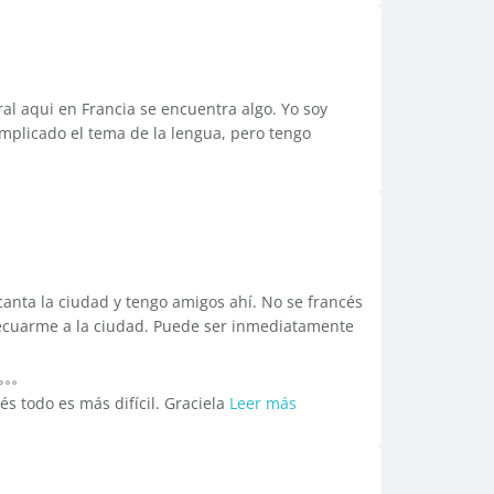
al aqui en Francia se encuentra algo. Yo soy
mplicado el tema de la lengua, pero tengo
canta la ciudad y tengo amigos ahí. No se francés
decuarme a la ciudad. Puede ser inmediatamente
és todo es más difícil. Graciela
Leer más