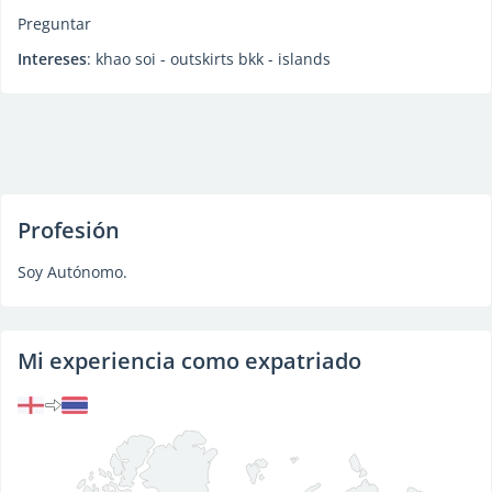
Preguntar
Intereses
: khao soi - outskirts bkk - islands
Profesión
Soy Autónomo.
Mi experiencia como expatriado