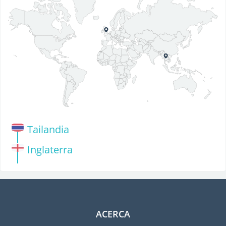
Tailandia
Inglaterra
ACERCA