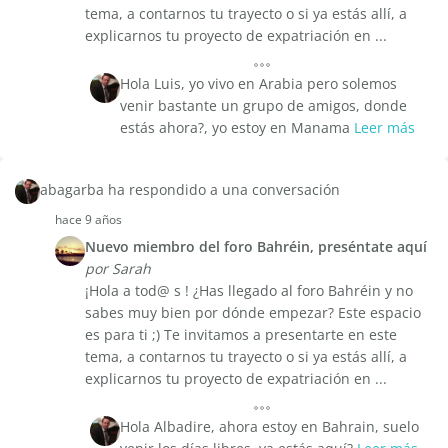
tema, a contarnos tu trayecto o si ya estás allí, a
explicarnos tu proyecto de expatriación en ...
Hola Luis, yo vivo en Arabia pero solemos
venir bastante un grupo de amigos, donde
estás ahora?, yo estoy en Manama
Leer más
abagarba ha respondido a una conversación
hace 9 años
Nuevo miembro del foro Bahréin, preséntate aquí
por Sarah
¡Hola a tod@ s ! ¿Has llegado al foro Bahréin y no
sabes muy bien por dónde empezar? Este espacio
es para ti ;) Te invitamos a presentarte en este
tema, a contarnos tu trayecto o si ya estás allí, a
explicarnos tu proyecto de expatriación en ...
Hola Albadire, ahora estoy en Bahrain, suelo