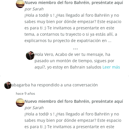
Nuevo miembro del foro Bahréin, preséntate aquí
por Sarah
¡Hola a tod@ s ! ¿Has llegado al foro Bahréin y no
sabes muy bien por dónde empezar? Este espacio
es para ti ;) Te invitamos a presentarte en este
tema, a contarnos tu trayecto o si ya estás allí, a
explicarnos tu proyecto de expatriación en ...
Hola Vero, Acabo de ver tu mensaje, ha
pasado un montón de tiempo, sigues por
aquí?, yo estoy en Bahrain saludos
Leer más
abagarba ha respondido a una conversación
hace 9 años
Nuevo miembro del foro Bahréin, preséntate aquí
por Sarah
¡Hola a tod@ s ! ¿Has llegado al foro Bahréin y no
sabes muy bien por dónde empezar? Este espacio
es para ti ;) Te invitamos a presentarte en este