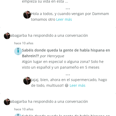
empieza su vida en esta ...
Hola a todos, y cuando vengan por Dammam
tomamos otro
Leer más
abagarba ha respondido a una conversación
hace 10 años
Sabéis donde queda la gente de habla hispana en
Bahrein??
por Henryque
Algún lugar en especial o alguna zona? Solo he
visto un español y un panameño en 5 meses
Jajaj, bien, ahora en el supermercado, hago
de todo, multiuso!! 😆
Leer más
abagarba ha respondido a una conversación
hace 10 años