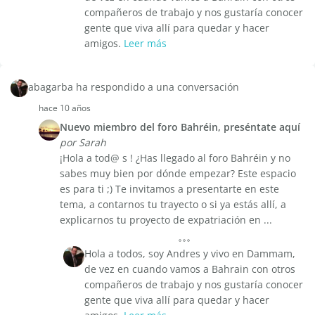
compañeros de trabajo y nos gustaría conocer
gente que viva allí para quedar y hacer
amigos.
Leer más
abagarba ha respondido a una conversación
hace 10 años
Nuevo miembro del foro Bahréin, preséntate aquí
por Sarah
¡Hola a tod@ s ! ¿Has llegado al foro Bahréin y no
sabes muy bien por dónde empezar? Este espacio
es para ti ;) Te invitamos a presentarte en este
tema, a contarnos tu trayecto o si ya estás allí, a
explicarnos tu proyecto de expatriación en ...
Hola a todos, soy Andres y vivo en Dammam,
de vez en cuando vamos a Bahrain con otros
compañeros de trabajo y nos gustaría conocer
gente que viva allí para quedar y hacer