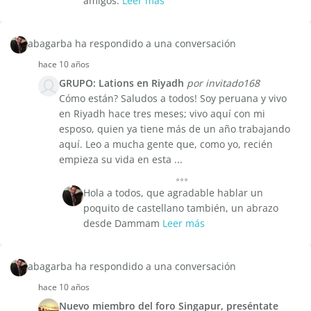
amigos.
Leer más
abagarba ha respondido a una conversación
hace 10 años
GRUPO: Lations en Riyadh
por invitado168
Cómo están? Saludos a todos! Soy peruana y vivo
en Riyadh hace tres meses; vivo aquí con mi
esposo, quien ya tiene más de un año trabajando
aquí. Leo a mucha gente que, como yo, recién
empieza su vida en esta ...
Hola a todos, que agradable hablar un
poquito de castellano también, un abrazo
desde Dammam
Leer más
abagarba ha respondido a una conversación
hace 10 años
Nuevo miembro del foro Singapur, preséntate