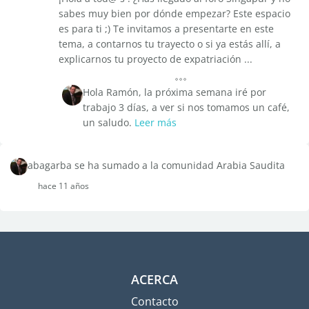
sabes muy bien por dónde empezar? Este espacio
es para ti ;) Te invitamos a presentarte en este
tema, a contarnos tu trayecto o si ya estás allí, a
explicarnos tu proyecto de expatriación ...
Hola Ramón, la próxima semana iré por
trabajo 3 días, a ver si nos tomamos un café,
un saludo.
Leer más
abagarba se ha sumado a la comunidad Arabia Saudita
hace 11 años
ACERCA
Contacto