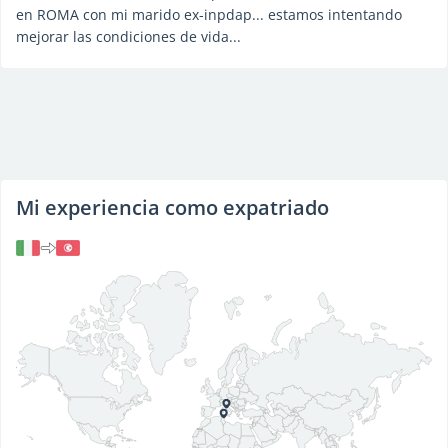
en ROMA con mi marido ex-inpdap... estamos intentando
mejorar las condiciones de vida...
Mi experiencia como expatriado