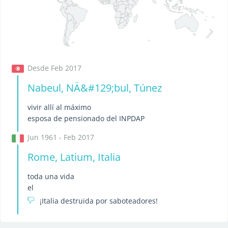
Desde Feb 2017
Nabeul, NÄ&#129;bul, Túnez
vivir allí al máximo
esposa de pensionado del INPDAP
Jun 1961 - Feb 2017
Rome, Latium, Italia
toda una vida
el
¡Italia destruida por saboteadores!