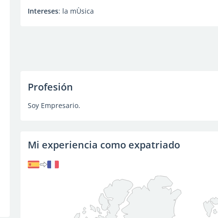
Intereses
: la mÙsica
Profesión
Soy Empresario.
Mi experiencia como expatriado