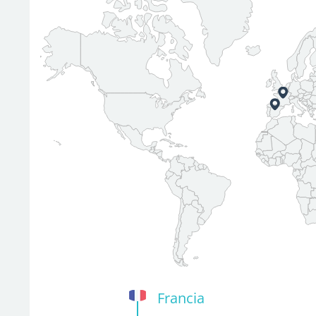
Francia