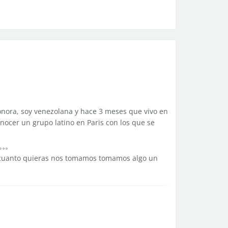
eonora, soy venezolana y hace 3 meses que vivo en
nocer un grupo latino en Paris con los que se
s cuanto quieras nos tomamos tomamos algo un