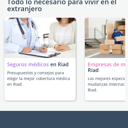
Todo lo necesario para vivir en el
extranjero
Seguros médicos
en Riad
Empresas de m
Riad
Presupuestos y consejos para
elegir la mejor cobertura médica
Los mejores especial
en Riad.
mudanzas internacio
Riad.