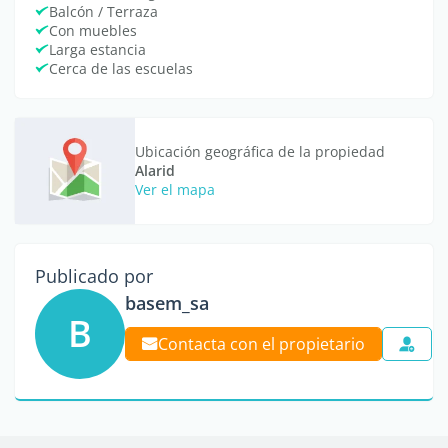
Balcón / Terraza
Con muebles
Larga estancia
Cerca de las escuelas
Ubicación geográfica de la propiedad
Alarid
Ver el mapa
Publicado por
basem_sa
B
Contacta con el propietario