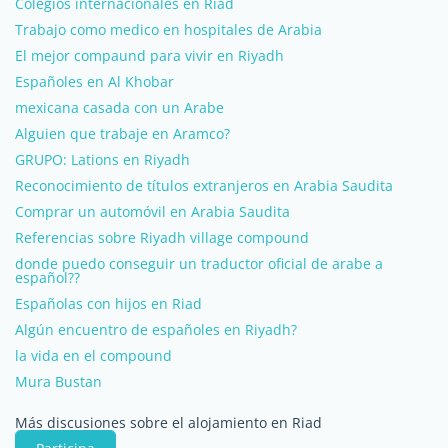
Colegios internacionales en Riad
Trabajo como medico en hospitales de Arabia
El mejor compaund para vivir en Riyadh
Españoles en Al Khobar
mexicana casada con un Arabe
Alguien que trabaje en Aramco?
GRUPO: Lations en Riyadh
Reconocimiento de títulos extranjeros en Arabia Saudita
Comprar un automóvil en Arabia Saudita
Referencias sobre Riyadh village compound
donde puedo conseguir un traductor oficial de arabe a
español??
Españolas con hijos en Riad
Algún encuentro de españoles en Riyadh?
la vida en el compound
Mura Bustan
Más discusiones sobre el alojamiento en Riad