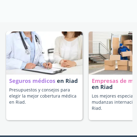
Seguros médicos
en Riad
Empresas de m
en Riad
Presupuestos y consejos para
elegir la mejor cobertura médica
Los mejores especiali
en Riad.
mudanzas internacion
Riad.