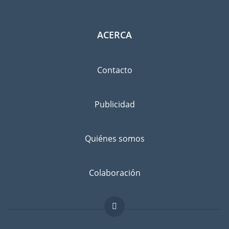
ACERCA
Contacto
Publicidad
Quiénes somos
Colaboración