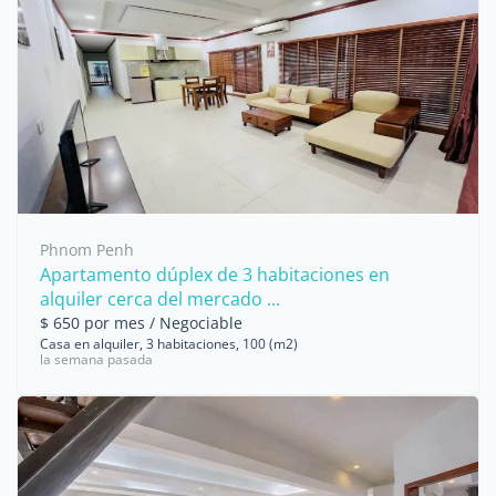
Phnom Penh
Apartamento dúplex de 3 habitaciones en
alquiler cerca del mercado ...
$ 650 por mes / Negociable
Casa en alquiler, 3 habitaciones, 100 (m2)
la semana pasada