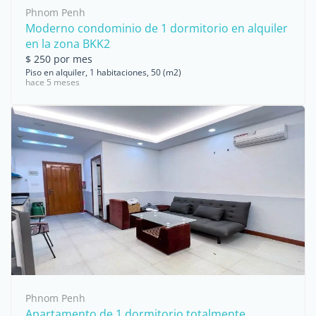
Phnom Penh
Moderno condominio de 1 dormitorio en alquiler
en la zona BKK2
$ 250 por mes
Piso en alquiler, 1 habitaciones, 50 (m2)
hace 5 meses
Phnom Penh
Apartamento de 1 dormitorio totalmente