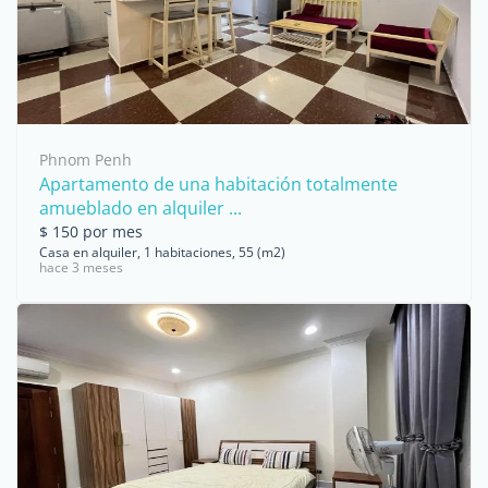
Phnom Penh
Apartamento de una habitación totalmente
amueblado en alquiler ...
$ 150 por mes
Casa en alquiler, 1 habitaciones, 55 (m2)
hace 3 meses