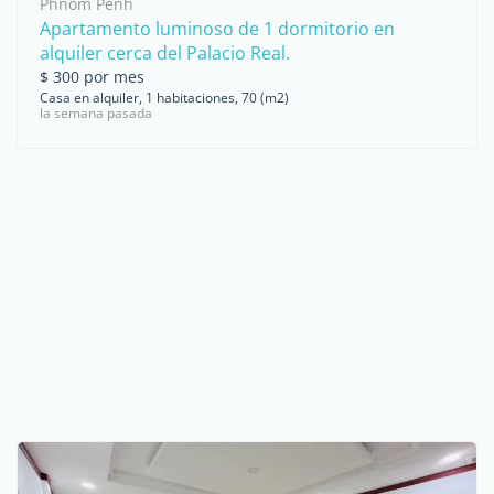
Phnom Penh
Apartamento luminoso de 1 dormitorio en
alquiler cerca del Palacio Real.
$ 300 por mes
Casa en alquiler, 1 habitaciones, 70 (m2)
la semana pasada