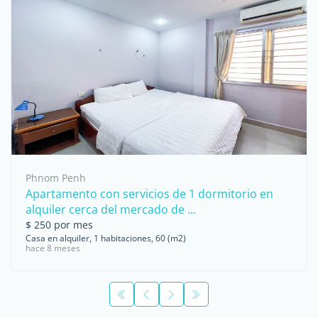
Phnom Penh
Apartamento con servicios de 1 dormitorio en
alquiler cerca del mercado de ...
$ 250 por mes
Casa en alquiler, 1 habitaciones, 60 (m2)
hace 8 meses