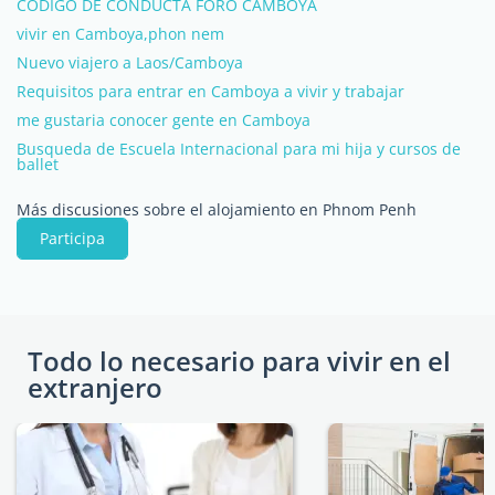
CÓDIGO DE CONDUCTA FORO CAMBOYA
vivir en Camboya,phon nem
Nuevo viajero a Laos/Camboya
Requisitos para entrar en Camboya a vivir y trabajar
me gustaria conocer gente en Camboya
Busqueda de Escuela Internacional para mi hija y cursos de
ballet
Más discusiones sobre el alojamiento en Phnom Penh
Participa
Todo lo necesario para vivir en el
extranjero