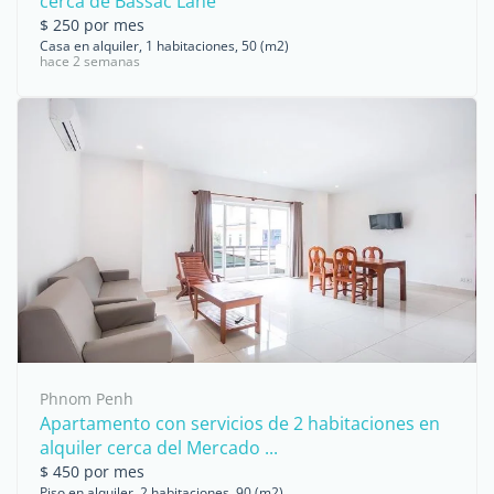
cerca de Bassac Lane
$ 250 por mes
Casa en alquiler, 1 habitaciones, 50 (m2)
hace 2 semanas
Phnom Penh
Apartamento con servicios de 2 habitaciones en
alquiler cerca del Mercado ...
$ 450 por mes
Piso en alquiler, 2 habitaciones, 90 (m2)