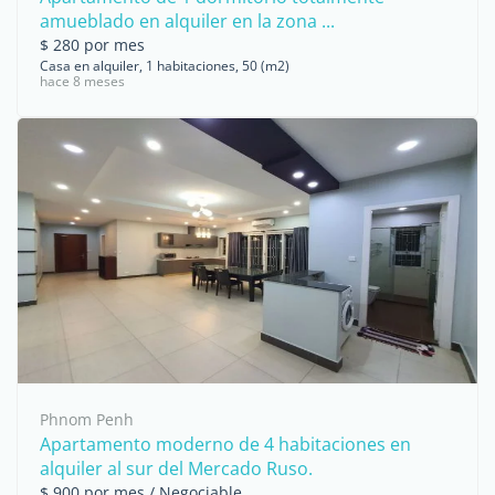
amueblado en alquiler en la zona ...
$ 280 por mes
Casa en alquiler, 1 habitaciones, 50 (m2)
hace 8 meses
Phnom Penh
Apartamento moderno de 4 habitaciones en
alquiler al sur del Mercado Ruso.
$ 900 por mes / Negociable