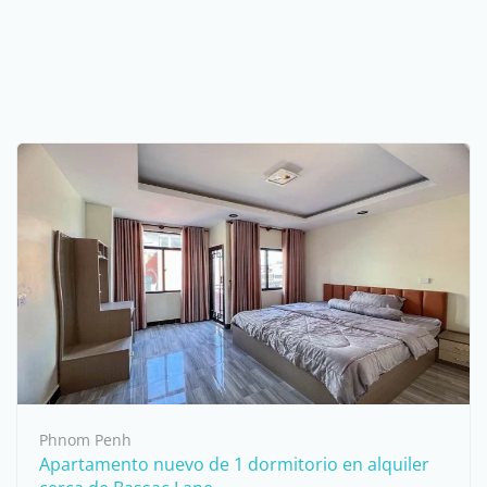
Phnom Penh
Apartamento nuevo de 1 dormitorio en alquiler