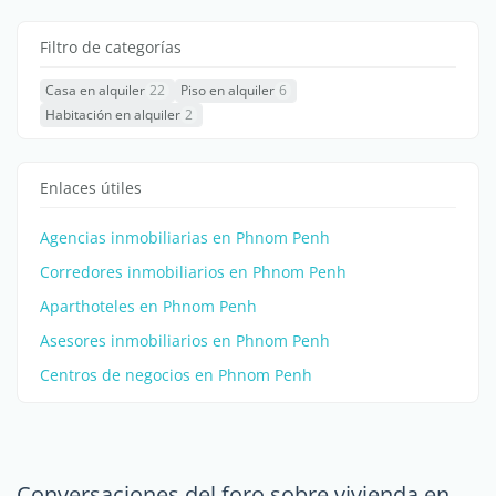
Filtro de categorías
Casa en alquiler
22
Piso en alquiler
6
Habitación en alquiler
2
Enlaces útiles
Agencias inmobiliarias en Phnom Penh
Corredores inmobiliarios en Phnom Penh
Aparthoteles en Phnom Penh
Asesores inmobiliarios en Phnom Penh
Centros de negocios en Phnom Penh
Conversaciones del foro sobre vivienda en