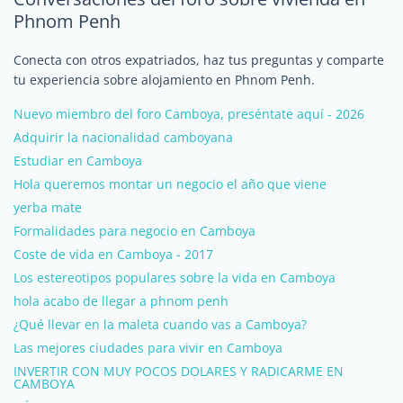
Phnom Penh
Conecta con otros expatriados, haz tus preguntas y comparte
tu experiencia sobre alojamiento en Phnom Penh.
Nuevo miembro del foro Camboya, preséntate aquí - 2026
Adquirir la nacionalidad camboyana
Estudiar en Camboya
Hola queremos montar un negocio el año que viene
yerba mate
Formalidades para negocio en Camboya
Coste de vida en Camboya - 2017
Los estereotipos populares sobre la vida en Camboya
hola acabo de llegar a phnom penh
¿Qué llevar en la maleta cuando vas a Camboya?
Las mejores ciudades para vivir en Camboya
INVERTIR CON MUY POCOS DOLARES Y RADICARME EN
CAMBOYA