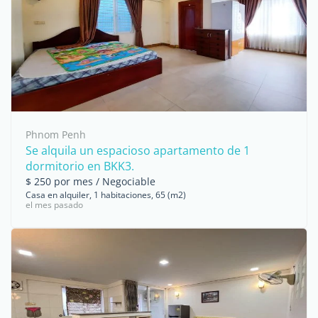
Phnom Penh
Se alquila un espacioso apartamento de 1
dormitorio en BKK3.
$ 250 por mes / Negociable
Casa en alquiler, 1 habitaciones, 65 (m2)
el mes pasado