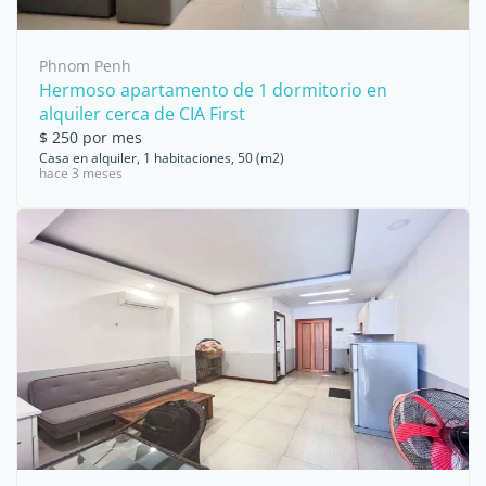
Phnom Penh
Hermoso apartamento de 1 dormitorio en
alquiler cerca de CIA First
$ 250 por mes
Casa en alquiler, 1 habitaciones, 50 (m2)
hace 3 meses