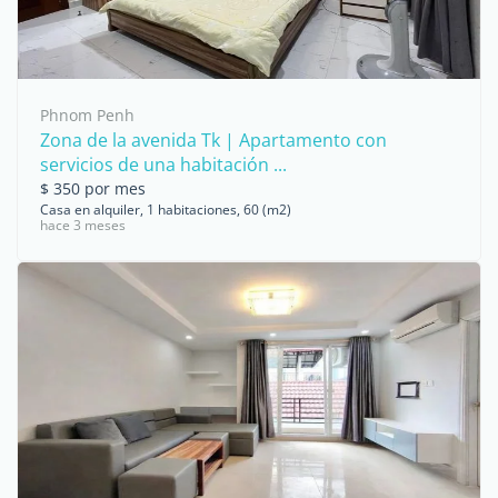
Phnom Penh
Zona de la avenida Tk | Apartamento con
servicios de una habitación ...
$ 350 por mes
Casa en alquiler, 1 habitaciones, 60 (m2)
hace 3 meses