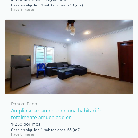
Casa en alquiler, 4 habitaciones, 240 (m2)
hace 8 meses
Phnom Penh
Amplio apartamento de una habitación
totalmente amueblado en ...
$ 250 por mes
Casa en alquiler, 1 habitaciones, 65 (m2)
hace 8 meses