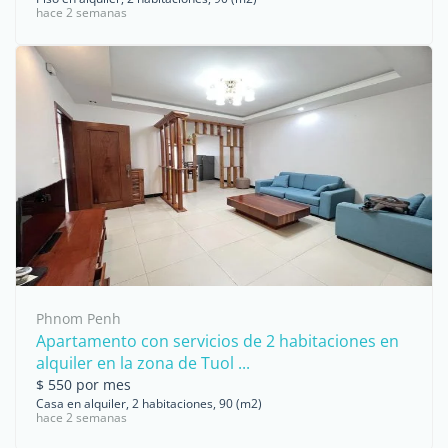
hace 2 semanas
Phnom Penh
Apartamento con servicios de 2 habitaciones en
alquiler en la zona de Tuol ...
$ 550 por mes
Casa en alquiler, 2 habitaciones, 90 (m2)
hace 2 semanas