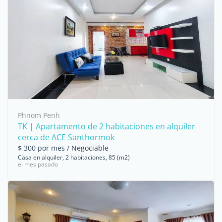
Phnom Penh
TK | Apartamento de 2 habitaciones en alquiler
cerca de ACE Santhormok
$ 300 por mes / Negociable
Casa en alquiler, 2 habitaciones, 85 (m2)
el mes pasado