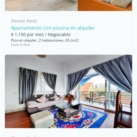
Phnom Penh
Apartamento con piscina en alquiler
$ 1,150 por mes / Negociable
Piso en alquiler, 2 habitaciones, 65 (m2)
hace 6 días