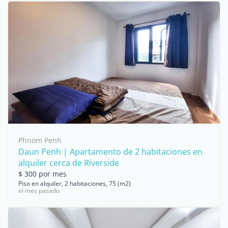
Phnom Penh
Daun Penh | Apartamento de 2 habitaciones en
alquiler cerca de Riverside
$ 300 por mes
Piso en alquiler, 2 habitaciones, 75 (m2)
el mes pasado