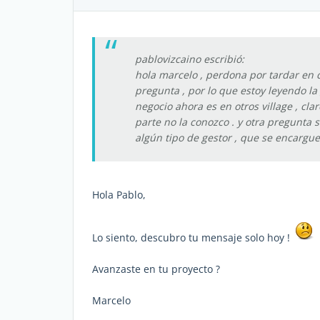
pablovizcaino escribió:
hola marcelo , perdona por tardar en c
pregunta , por lo que estoy leyendo 
negocio ahora es en otros village , cl
parte no la conozco . y otra pregunta 
algún tipo de gestor , que se encargue
Hola Pablo,
Lo siento, descubro tu mensaje solo hoy !
Avanzaste en tu proyecto ?
Marcelo