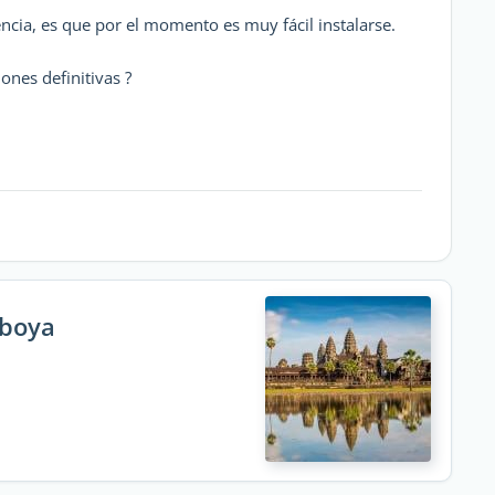
encia, es que por el momento es muy fácil instalarse.
ones definitivas ?
mboya