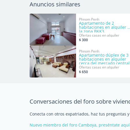
Anuncios similares
Phnom Penh
Apartamento de 2
habitaciones en alquiler 
la zona BKK3.
Ofertas casas en alquiler
$ 300
Phnom Penh
Apartamento dúplex de 3
habitaciones en alquiler
cerca del mercado central
Ofertas casas en alquiler
$ 650
Conversaciones del foro sobre vivi
Conecta con otros expatriados, haz tus preguntas 
Nuevo miembro del foro Camboya, preséntate aquí