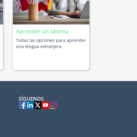
Aprender un idioma
Todas las opciones para aprender
una lengua extranjera.
SÍGUENOS