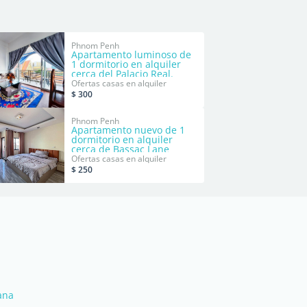
Phnom Penh
Apartamento luminoso de
1 dormitorio en alquiler
cerca del Palacio Real.
Ofertas casas en alquiler
$ 300
Phnom Penh
Apartamento nuevo de 1
dormitorio en alquiler
cerca de Bassac Lane
Ofertas casas en alquiler
$ 250
ana