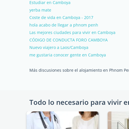
Estudiar en Camboya
yerba mate
Coste de vida en Camboya - 2017
hola acabo de llegar a phnom penh
Las mejores ciudades para vivir en Camboya
CÓDIGO DE CONDUCTA FORO CAMBOYA
Nuevo viajero a Laos/Camboya
me gustaria conocer gente en Camboya
Más discusiones sobre el alojamiento en Phnom P
Todo lo necesario para vivir e