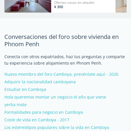
Ofertas casas en alquiler
$ 300
Conversaciones del foro sobre vivienda en
Phnom Penh
Conecta con otros expatriados, haz tus preguntas y comparte
tu experiencia sobre alojamiento en Phnom Penh.
Nuevo miembro del foro Camboya, preséntate aquí - 2026
Adquirir la nacionalidad camboyana
Estudiar en Camboya
Hola queremos montar un negocio el año que viene
yerba mate
Formalidades para negocio en Camboya
Coste de vida en Camboya - 2017
Los estereotipos populares sobre la vida en Camboya