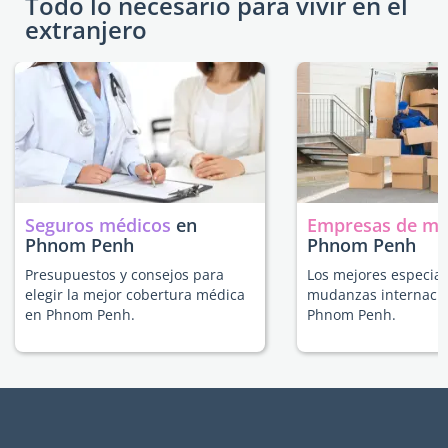
Todo lo necesario para vivir en el
extranjero
Seguros médicos
en
Empresas de m
Phnom Penh
Phnom Penh
Presupuestos y consejos para
Los mejores especial
elegir la mejor cobertura médica
mudanzas internacio
en Phnom Penh.
Phnom Penh.