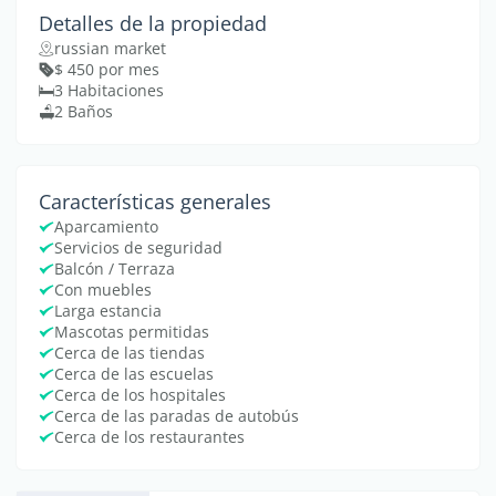
Detalles de la propiedad
russian market
$ 450 por mes
3 Habitaciones
2 Baños
Características generales
Aparcamiento
Servicios de seguridad
Balcón / Terraza
Con muebles
Larga estancia
Mascotas permitidas
Cerca de las tiendas
Cerca de las escuelas
Cerca de los hospitales
Cerca de las paradas de autobús
Cerca de los restaurantes