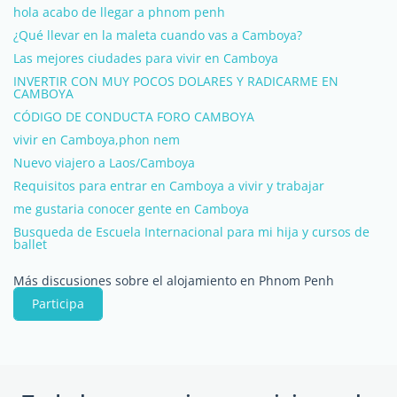
hola acabo de llegar a phnom penh
¿Qué llevar en la maleta cuando vas a Camboya?
Las mejores ciudades para vivir en Camboya
INVERTIR CON MUY POCOS DOLARES Y RADICARME EN
CAMBOYA
CÓDIGO DE CONDUCTA FORO CAMBOYA
vivir en Camboya,phon nem
Nuevo viajero a Laos/Camboya
Requisitos para entrar en Camboya a vivir y trabajar
me gustaria conocer gente en Camboya
Busqueda de Escuela Internacional para mi hija y cursos de
ballet
Más discusiones sobre el alojamiento en Phnom Penh
Participa