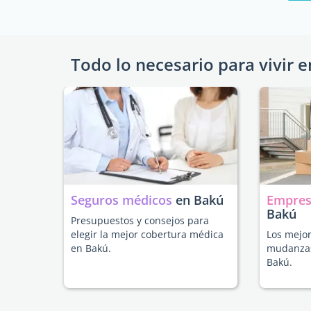
Todo lo necesario para vivir e
Seguros médicos
en Bakú
Empres
Bakú
Presupuestos y consejos para
elegir la mejor cobertura médica
Los mejor
en Bakú.
mudanzas
Bakú.