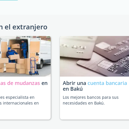
n el extranjero
as de mudanzas
en
Abrir una
cuenta bancaria
en Bakú
es especialista en
Los mejores bancos para sus
 internacionales en
necesidades en Bakú.