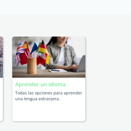
Aprender un idioma
Todas las opciones para aprender
una lengua extranjera.