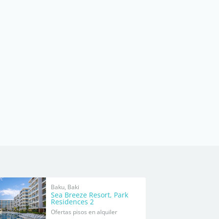
Baku, Baki
Sea Breeze Resort, Park
Residences 2
Ofertas pisos en alquiler