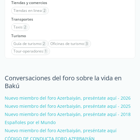
Tiendas y comercios
Tiendas en linea
2
Transportes
Taxis
2
Turismo
Guía de turismo
2
Oficinas de turismo
3
Tour-operadores
1
Conversaciones del foro sobre la vida en
Bakú
Nuevo miembro del foro Azerbaiyán, preséntate aquí - 2026
Nuevo miembro del foro Azerbaiyán, preséntate aquí - 2025
Nuevo miembro del foro Azerbaiyán, preséntate aquí - 2018
Españoles por el Mundo
Nuevo miembro del foro Azerbaiyán, preséntate aquí
CÓDIGO DE CONDUCTA FORO AZERBAIYÁN