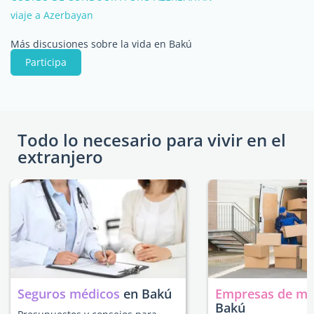
viaje a Azerbayan
Más discusiones sobre la vida en Bakú
Participa
Todo lo necesario para vivir en el
extranjero
Seguros médicos
en Bakú
Empresas de m
Bakú