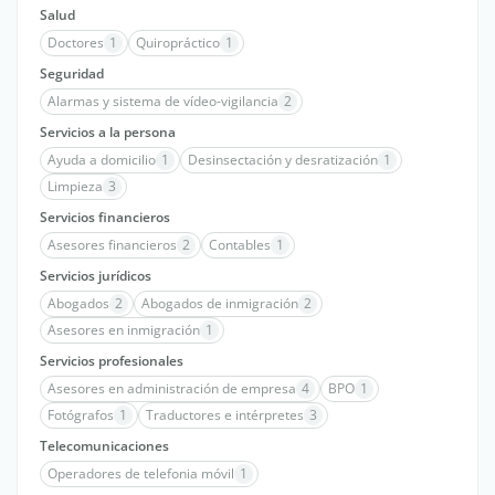
Salud
Doctores
1
Quiropráctico
1
Seguridad
Alarmas y sistema de vídeo-vigilancia
2
Servicios a la persona
Ayuda a domicilio
1
Desinsectación y desratización
1
Limpieza
3
Servicios financieros
Asesores financieros
2
Contables
1
Servicios jurídicos
Abogados
2
Abogados de inmigración
2
Asesores en inmigración
1
Servicios profesionales
Asesores en administración de empresa
4
BPO
1
Fotógrafos
1
Traductores e intérpretes
3
Telecomunicaciones
Operadores de telefonia móvil
1