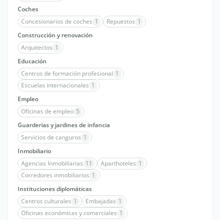
Coches
Concesionarios de coches
1
Repuestos
1
Construcción y renovación
Arquitectos
1
Educación
Centros de formación profesional
1
Escuelas internacionales
1
Empleo
Oficinas de empleo
5
Guarderias y jardines de infancia
Servicios de canguros
1
Inmobiliario
Agencias Inmobiliarias
11
Aparthoteles
1
Corredores inmobiliarios
1
Instituciones diplomáticas
Centros culturales
1
Embajadas
1
Oficinas económicas y comerciales
1