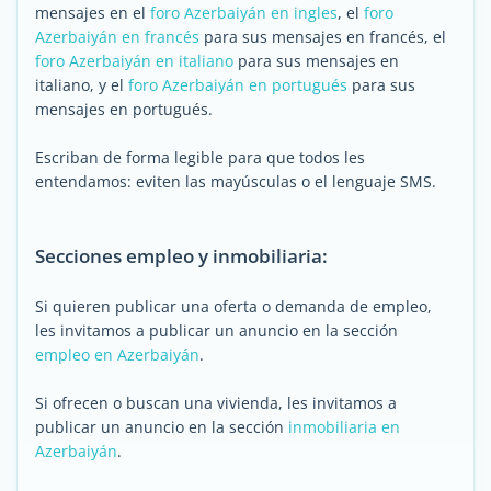
mensajes en el
foro Azerbaiyán en ingles
, el
foro
Azerbaiyán en francés
para sus mensajes en francés, el
foro Azerbaiyán en italiano
para sus mensajes en
italiano, y el
foro Azerbaiyán en portugués
para sus
mensajes en portugués.
Escriban de forma legible para que todos les
entendamos: eviten las mayúsculas o el lenguaje SMS.
Secciones empleo y inmobiliaria:
Si quieren publicar una oferta o demanda de empleo,
les invitamos a publicar un anuncio en la sección
empleo en Azerbaiyán
.
Si ofrecen o buscan una vivienda, les invitamos a
publicar un anuncio en la sección
inmobiliaria en
Azerbaiyán
.