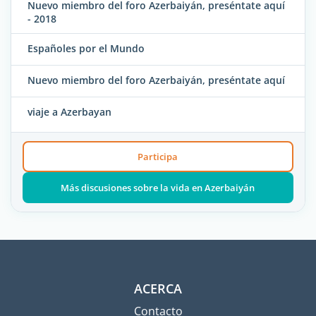
Nuevo miembro del foro Azerbaiyán, preséntate aquí
- 2018
Españoles por el Mundo
Nuevo miembro del foro Azerbaiyán, preséntate aquí
viaje a Azerbayan
Participa
Más discusiones sobre la vida en Azerbaiyán
ACERCA
Contacto