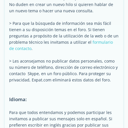
No duden en crear un nuevo hilo si quieren hablar de
un nuevo tema o hacer una nueva consulta.
> Para que la búsqueda de información sea más fácil
tienen a su disposición temas en el foro. Si tienen
preguntas a propósito de la utilización de la web o de un
problema técnico les invitamos a utilizar el
formulario
de contacto
.
> Les aconsejamos no publicar datos personales, como
su número de teléfono, dirección de correo electrónico y
contacto Skype, en un foro público. Para proteger su
privacidad, Expat.com eliminará estos datos del foro.
Idioma:
Para que todos entendamos y podemos participar les
invitamos a publicar sus mensajes solo en español. Si
prefieren escribir en inglés gracias por publicar sus