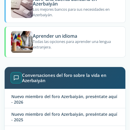
Azerbaiyán
Los mejores bancos para sus necesidades en
Azerbaiyán.
Aprender un idioma
Todas las opciones para aprender una lengua
extranjera.
Conversaciones del foro sobre la vida en
Azerbaiyán
Nuevo miembro del foro Azerbaiyán, preséntate aquí
- 2026
Nuevo miembro del foro Azerbaiyán, preséntate aquí
- 2025