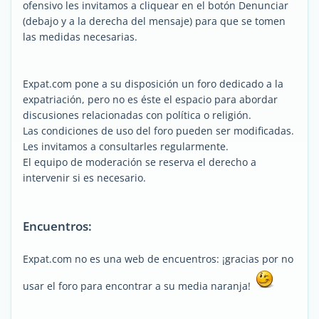
ofensivo les invitamos a cliquear en el botón Denunciar
(debajo y a la derecha del mensaje) para que se tomen
las medidas necesarias.
Expat.com pone a su disposición un foro dedicado a la
expatriación, pero no es éste el espacio para abordar
discusiones relacionadas con política o religión.
Las condiciones de uso del foro pueden ser modificadas.
Les invitamos a consultarles regularmente.
El equipo de moderación se reserva el derecho a
intervenir si es necesario.
Encuentros:
Expat.com no es una web de encuentros: ¡gracias por no
usar el foro para encontrar a su media naranja!