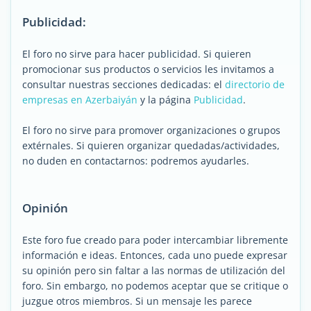
Publicidad:
El foro no sirve para hacer publicidad. Si quieren
promocionar sus productos o servicios les invitamos a
consultar nuestras secciones dedicadas: el
directorio de
empresas en Azerbaiyán
y la página
Publicidad
.
El foro no sirve para promover organizaciones o grupos
extérnales. Si quieren organizar quedadas/actividades,
no duden en contactarnos: podremos ayudarles.
Opinión
Este foro fue creado para poder intercambiar libremente
información e ideas. Entonces, cada uno puede expresar
su opinión pero sin faltar a las normas de utilización del
foro. Sin embargo, no podemos aceptar que se critique o
juzgue otros miembros. Si un mensaje les parece