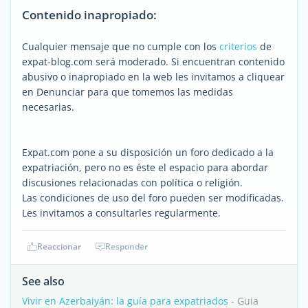
Contenido inapropiado:
Cualquier mensaje que no cumple con los
criterios
de
expat-blog.com será moderado. Si encuentran contenido
abusivo o inapropiado en la web les invitamos a cliquear
en Denunciar para que tomemos las medidas
necesarias.
Expat.com pone a su disposición un foro dedicado a la
expatriación, pero no es éste el espacio para abordar
discusiones relacionadas con política o religión.
Las condiciones de uso del foro pueden ser modificadas.
Les invitamos a consultarles regularmente.
Reaccionar
Responder
See also
Vivir en Azerbaiyán: la guía para expatriados
- Guia