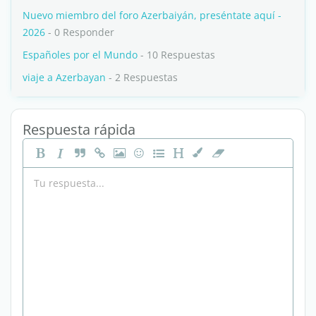
Nuevo miembro del foro Azerbaiyán, preséntate aquí -
2026
- 0 Responder
Españoles por el Mundo
- 10 Respuestas
viaje a Azerbayan
- 2 Respuestas
Respuesta rápida