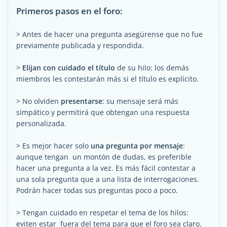
Primeros pasos en el foro:
> Antes de hacer una pregunta asegúrense que no fue
previamente publicada y respondida.
>
Elijan con cuidado el título
de su hilo: los demás
miembros les contestarán más si el título es explícito.
> No olviden
presentarse
: su mensaje será más
simpático y permitirá que obtengan una respuesta
personalizada.
> Es mejor hacer solo
una pregunta por mensaje
:
aunque tengan un montón de dudas, es preferible
hacer una pregunta a la vez. Es más fácil contestar a
una sola pregunta que a una lista de interrogaciones.
Podrán hacer todas sus preguntas poco a poco.
> Tengan cuidado en respetar el tema de los hilos:
eviten estar fuera del tema para que el foro sea claro.