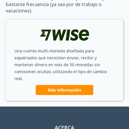
bastante frecuencia (ya sea por de trabajo o
vacaciones).
Una cuenta multi-moneda diseñada para
expatriados que necesitan enviar, recibir y
mantener dinero en más de 50 monedas sin
comisiones ocultas, utilizando el tipo de cambio
real.
Más información
ACERCA