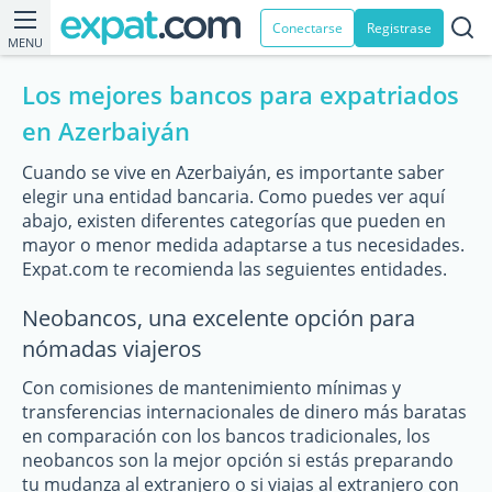
Conectarse
Registrase
MENU
Los mejores bancos para expatriados
en Azerbaiyán
Cuando se vive en Azerbaiyán, es importante saber
elegir una entidad bancaria. Como puedes ver aquí
abajo, existen diferentes categorías que pueden en
mayor o menor medida adaptarse a tus necesidades.
Expat.com te recomienda las seguientes entidades.
Neobancos, una excelente opción para
nómadas viajeros
Con comisiones de mantenimiento mínimas y
transferencias internacionales de dinero más baratas
en comparación con los bancos tradicionales, los
neobancos son la mejor opción si estás preparando
tu mudanza al extranjero o si viajas al extranjero con