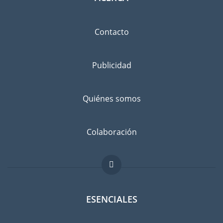
Contacto
Publicidad
Quiénes somos
Colaboración
ESENCIALES