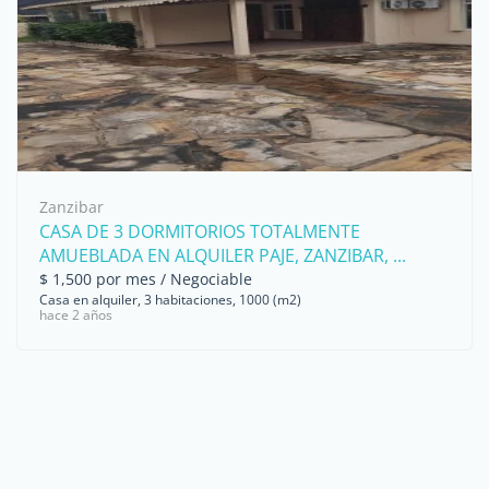
Zanzibar
CASA DE 3 DORMITORIOS TOTALMENTE
AMUEBLADA EN ALQUILER PAJE, ZANZIBAR, ...
$ 1,500 por mes / Negociable
Casa en alquiler, 3 habitaciones, 1000 (m2)
hace 2 años