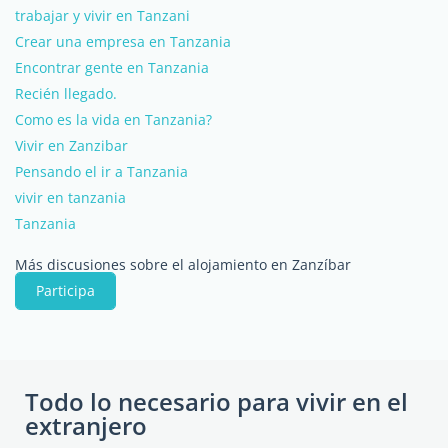
trabajar y vivir en Tanzani
Crear una empresa en Tanzania
Encontrar gente en Tanzania
Recién llegado.
Como es la vida en Tanzania?
Vivir en Zanzibar
Pensando el ir a Tanzania
vivir en tanzania
Tanzania
Más discusiones sobre el alojamiento en Zanzíbar
Participa
Todo lo necesario para vivir en el
extranjero