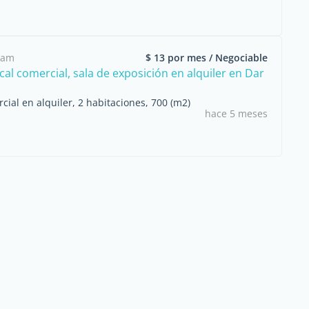
aam
$ 13 por mes / Negociable
ocal comercial, sala de exposición en alquiler en Dar
cial en alquiler, 2 habitaciones, 700 (m2)
hace 5 meses