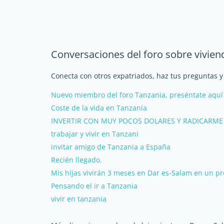
Conversaciones del foro sobre vivien
Conecta con otros expatriados, haz tus preguntas 
Nuevo miembro del foro Tanzania, preséntate aquí
Coste de la vida en Tanzania
INVERTIR CON MUY POCOS DOLARES Y RADICARME
trabajar y vivir en Tanzani
invitar amigo de Tanzania a España
Recién llegado.
Mis hijas vivirán 3 meses en Dar es-Salam en un p
Pensando el ir a Tanzania
vivir en tanzania