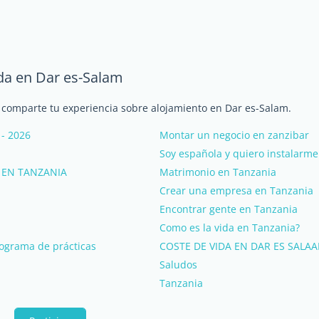
da en Dar es-Salam
y comparte tu experiencia sobre alojamiento en Dar es-Salam.
 - 2026
Montar un negocio en zanzibar
Soy española y quiero instalarme
 EN TANZANIA
Matrimonio en Tanzania
Crear una empresa en Tanzania
Encontrar gente en Tanzania
Como es la vida en Tanzania?
rograma de prácticas
COSTE DE VIDA EN DAR ES SALA
Saludos
Tanzania