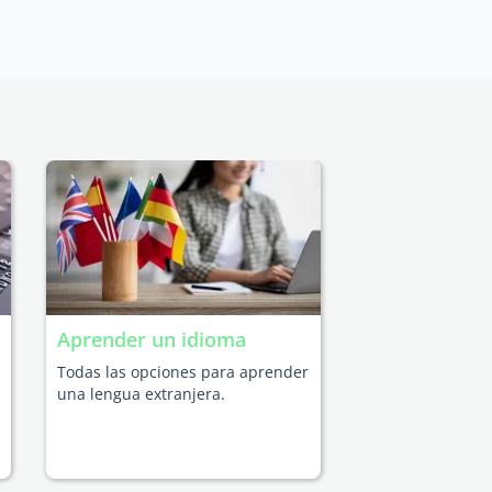
Aprender un idioma
Todas las opciones para aprender
una lengua extranjera.