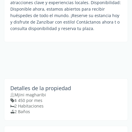
atracciones clave y experiencias locales. Disponibilidad:
Disponible ahora, estamos abiertos para recibir
huéspedes de todo el mundo. ¡Reserve su estancia hoy
y disfrute de Zanzíbar con estilo! Contáctanos ahora t o
consulta disponibilidad y reserva tu plaza.
Detalles de la propiedad
Mjini magharibi
$ 450 por mes
2 Habitaciones
2 Baños