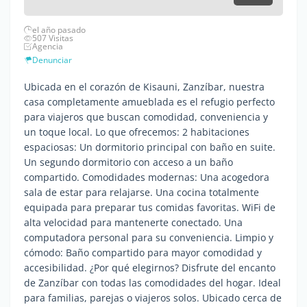
el año pasado
507 Visitas
Agencia
Denunciar
Ubicada en el corazón de Kisauni, Zanzíbar, nuestra
casa completamente amueblada es el refugio perfecto
para viajeros que buscan comodidad, conveniencia y
un toque local. Lo que ofrecemos: 2 habitaciones
espaciosas: Un dormitorio principal con baño en suite.
Un segundo dormitorio con acceso a un baño
compartido. Comodidades modernas: Una acogedora
sala de estar para relajarse. Una cocina totalmente
equipada para preparar tus comidas favoritas. WiFi de
alta velocidad para mantenerte conectado. Una
computadora personal para su conveniencia. Limpio y
cómodo: Baño compartido para mayor comodidad y
accesibilidad. ¿Por qué elegirnos? Disfrute del encanto
de Zanzíbar con todas las comodidades del hogar. Ideal
para familias, parejas o viajeros solos. Ubicado cerca de