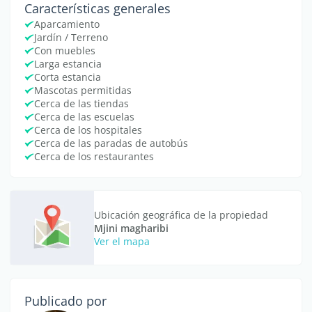
Características generales
Aparcamiento
Jardín / Terreno
Con muebles
Larga estancia
Corta estancia
Mascotas permitidas
Cerca de las tiendas
Cerca de las escuelas
Cerca de los hospitales
Cerca de las paradas de autobús
Cerca de los restaurantes
Ubicación geográfica de la propiedad
Mjini magharibi
Ver el mapa
Publicado por