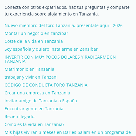
Conecta con otros expatriados, haz tus preguntas y comparte
tu experiencia sobre alojamiento en Tanzania.
Nuevo miembro del foro Tanzania, preséntate aquí - 2026
Montar un negocio en zanzibar
Coste de la vida en Tanzania
Soy española y quiero instalarme en Zanzibar
INVERTIR CON MUY POCOS DOLARES Y RADICARME EN
TANZANIA
Matrimonio en Tanzania
trabajar y vivir en Tanzani
CÓDIGO DE CONDUCTA FORO TANZANIA
Crear una empresa en Tanzania
invitar amigo de Tanzania a España
Encontrar gente en Tanzania
Recién llegado.
Como es la vida en Tanzania?
Mis hijas vivirán 3 meses en Dar es-Salam en un programa de