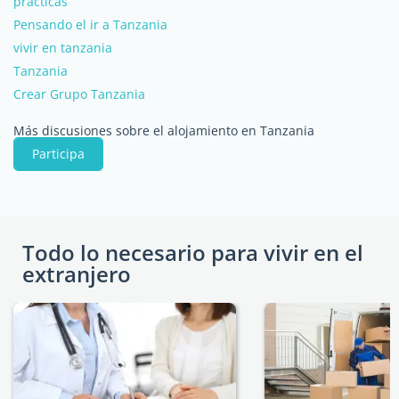
prácticas
Pensando el ir a Tanzania
vivir en tanzania
Tanzania
Crear Grupo Tanzania
Más discusiones sobre el alojamiento en Tanzania
Participa
Todo lo necesario para vivir en el
extranjero