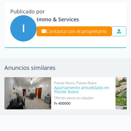
Publicado por
Immo & Services
I
Contacta con el propietario
Anuncios similares
Pointe-Noire, Pointe-Noire
Apartamento amueblado en
Pointe Noire
Ofertas pisos en alquiler
Fr 400000