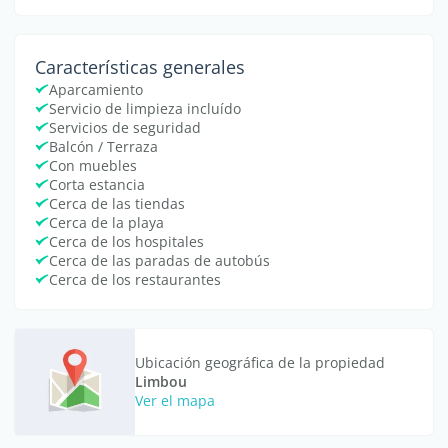
Características generales
Aparcamiento
Servicio de limpieza incluído
Servicios de seguridad
Balcón / Terraza
Con muebles
Corta estancia
Cerca de las tiendas
Cerca de la playa
Cerca de los hospitales
Cerca de las paradas de autobús
Cerca de los restaurantes
Ubicación geográfica de la propiedad
Limbou
Ver el mapa