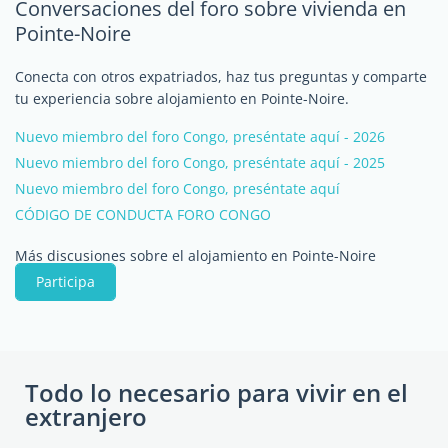
Conversaciones del foro sobre vivienda en
Pointe-Noire
Conecta con otros expatriados, haz tus preguntas y comparte
tu experiencia sobre alojamiento en Pointe-Noire.
Nuevo miembro del foro Congo, preséntate aquí - 2026
Nuevo miembro del foro Congo, preséntate aquí - 2025
Nuevo miembro del foro Congo, preséntate aquí
CÓDIGO DE CONDUCTA FORO CONGO
Más discusiones sobre el alojamiento en Pointe-Noire
Participa
Todo lo necesario para vivir en el
extranjero