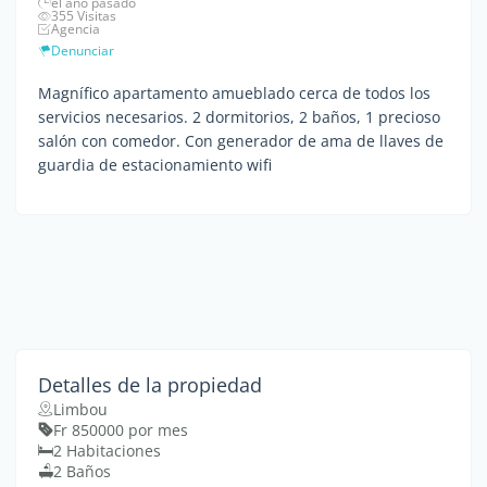
el año pasado
355 Visitas
Agencia
Denunciar
Magnífico apartamento amueblado cerca de todos los
servicios necesarios. 2 dormitorios, 2 baños, 1 precioso
salón con comedor. Con generador de ama de llaves de
guardia de estacionamiento wifi
Detalles de la propiedad
Limbou
Fr 850000 por mes
2 Habitaciones
2 Baños