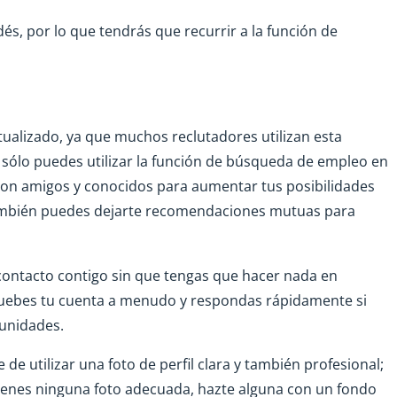
és, por lo que tendrás que recurrir a la función de
ctualizado, ya que muchos reclutadores utilizan esta
sólo puedes utilizar la función de búsqueda de empleo en
con amigos y conocidos para aumentar tus posibilidades
También puedes dejarte recomendaciones mutuas para
contacto contigo sin que tengas que hacer nada en
ruebes tu cuenta a menudo y respondas rápidamente si
tunidades.
 de utilizar una foto de perfil clara y también profesional;
tienes ninguna foto adecuada, hazte alguna con un fondo