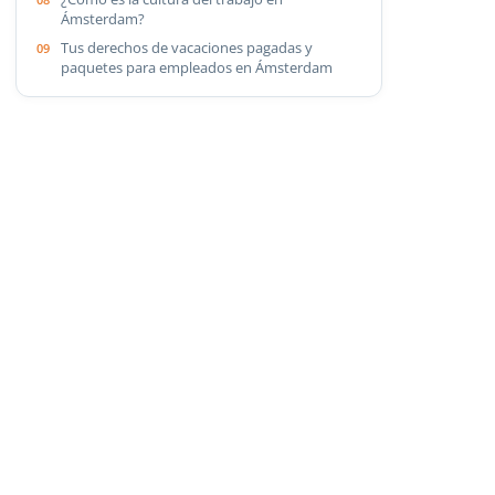
Ámsterdam?
Tus derechos de vacaciones pagadas y
paquetes para empleados en Ámsterdam