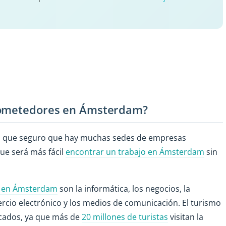
prometedores en Ámsterdam?
o que seguro que hay muchas sedes de empresas
que será más fácil
encontrar un trabajo en Ámsterdam
sin
r en Ámsterdam
son la informática, los negocios, la
mercio electrónico y los medios de comunicación. El turismo
scados, ya que más de
20 millones de turistas
visitan la