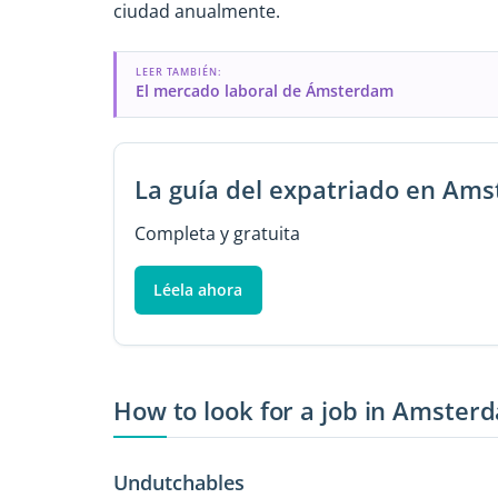
ciudad anualmente.
LEER TAMBIÉN:
El mercado laboral de Ámsterdam
La guía del expatriado en Am
Completa y gratuita
Léela ahora
How to look for a job in Amster
Undutchables