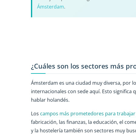
Ámsterdam
.
¿Cuáles son los sectores más 
Ámsterdam es una ciudad muy diversa, por l
internacionales con sede aquí. Esto significa 
hablar holandés.
Los
campos más prometedores para trabaja
fabricación, las finanzas, la educación, el co
y la hostelería también son sectores muy bu