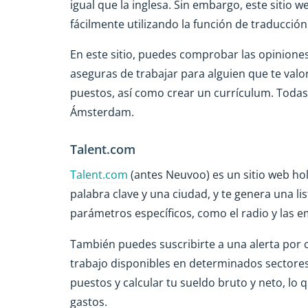
igual que la inglesa. Sin embargo, este siti
fácilmente utilizando la función de traducció
En este sitio, puedes comprobar las opiniones 
aseguras de trabajar para alguien que te val
puestos, así como crear un currículum. Todas 
Ámsterdam.
Talent.com
Talent.com
(antes Neuvoo) es un sitio web h
palabra clave y una ciudad, y te genera una l
parámetros específicos, como el radio y las 
También puedes suscribirte a una alerta por 
trabajo disponibles en determinados sectores
puestos y calcular tu sueldo bruto y neto, lo 
gastos.