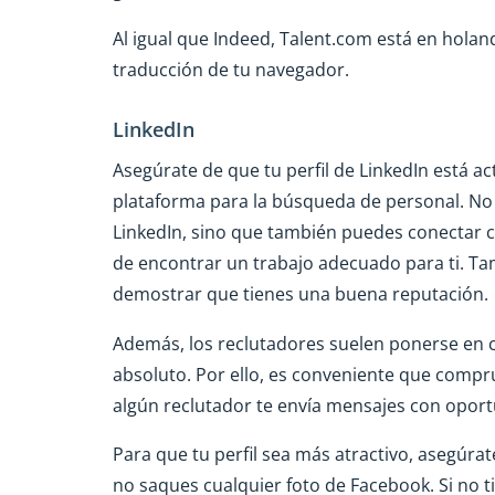
Al igual que Indeed, Talent.com está en holand
traducción de tu navegador.
LinkedIn
Asegúrate de que tu perfil de LinkedIn está a
plataforma para la búsqueda de personal. No 
LinkedIn, sino que también puedes conectar 
de encontrar un trabajo adecuado para ti. 
demostrar que tienes una buena reputación.
Además, los reclutadores suelen ponerse en 
absoluto. Por ello, es conveniente que comp
algún reclutador te envía mensajes con opor
Para que tu perfil sea más atractivo, asegúrate
no saques cualquier foto de Facebook. Si no 