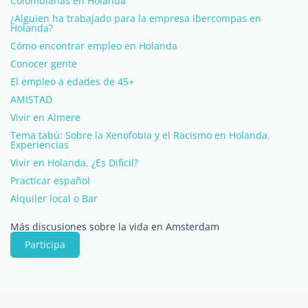
Colombianas en Holanda
¿Alguien ha trabajado para la empresa ibercompas en
Holanda?
Cómo encontrar empleo en Holanda
Conocer gente
El empleo a edades de 45+
AMISTAD
Vivir en Almere
Tema tabú: Sobre la Xenofobia y el Racismo en Holanda.
Experiencias
Vivir en Holanda. ¿Es Dificil?
Practicar español
Alquiler local o Bar
Más discusiones sobre la vida en Amsterdam
Participa