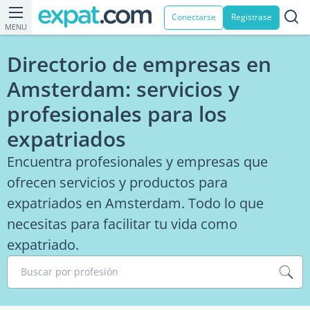
Conectarse
Registrase
MENU
Directorio de empresas en
Amsterdam: servicios y
profesionales para los
expatriados
Encuentra profesionales y empresas que
ofrecen servicios y productos para
expatriados en Amsterdam. Todo lo que
necesitas para facilitar tu vida como
expatriado.
Buscar por profesión