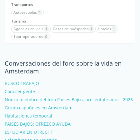
Transportes
Autoescuelas
4
Turismo
Agencias de viaje
1
Casas de huéspedes
1
Hoteles
1
Tour-operadores
3
Conversaciones del foro sobre la vida en
Amsterdam
BUSCO TRABAJO
Conocer gente
Nuevo miembro del foro Países Bajos, preséntate aquí - 2026
Grupo españoles en Amsterdam
Habitaciones temporal
PAISES BAJOS: OFREZCO AYUDA
ESTUDIAR EN UTRECHT