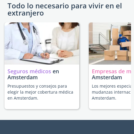
Todo lo necesario para vivir en el
extranjero
Seguros médicos
en
Empresas de m
Amsterdam
Amsterdam
Presupuestos y consejos para
Los mejores especial
elegir la mejor cobertura médica
mudanzas internacio
en Amsterdam.
Amsterdam.