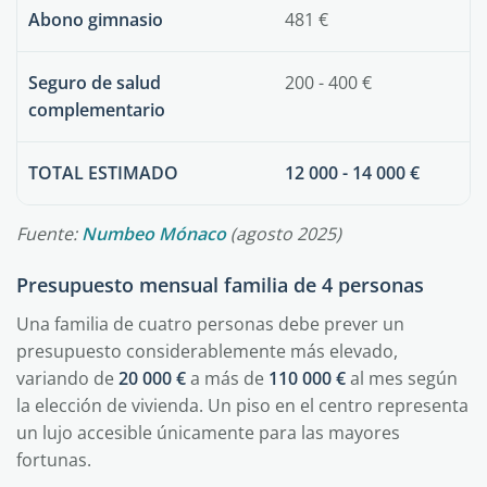
Abono gimnasio
481 €
Seguro de salud
200 - 400 €
complementario
TOTAL ESTIMADO
12 000 - 14 000 €
Fuente:
Numbeo Mónaco
(agosto 2025)
Presupuesto mensual familia de 4 personas
Una familia de cuatro personas debe prever un
presupuesto considerablemente más elevado,
variando de
20 000 €
a más de
110 000 €
al mes según
la elección de vivienda. Un piso en el centro representa
un lujo accesible únicamente para las mayores
fortunas.