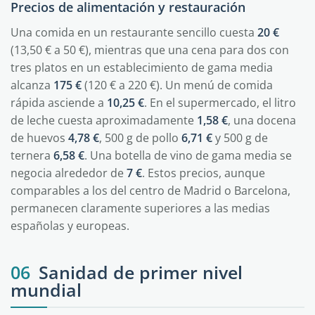
Precios de alimentación y restauración
Una comida en un restaurante sencillo cuesta
20 €
(13,50 € a 50 €), mientras que una cena para dos con
tres platos en un establecimiento de gama media
alcanza
175 €
(120 € a 220 €). Un menú de comida
rápida asciende a
10,25 €
. En el supermercado, el litro
de leche cuesta aproximadamente
1,58 €
, una docena
de huevos
4,78 €
, 500 g de pollo
6,71 €
y 500 g de
ternera
6,58 €
. Una botella de vino de gama media se
negocia alrededor de
7 €
. Estos precios, aunque
comparables a los del centro de Madrid o Barcelona,
permanecen claramente superiores a las medias
españolas y europeas.
06
Sanidad de primer nivel
mundial