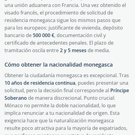
una unión aduanera con Francia. Una vez obtenido el
visado francés, el procedimiento de solicitud de
residencia monegasca sigue los mismos pasos que
para los europeos: justificante de vivienda, depósito
bancario de
500 000 €
, documentación civil y
certificado de antecedentes penales. El plazo de
tramitación oscila entre
2 y 5 meses
de media.
Cómo obtener la nacionalidad monegasca
Obtener la ciudadanía monegasca es excepcional. Tras
10 años de residencia continua
, puedes presentar una
solicitud, pero la decisión final corresponde al
Príncipe
Soberano
de manera discrecional. Punto crucial:
Mónaco no permite la doble nacionalidad, lo que
implica renunciar a tu nacionalidad de origen. Esta
exigencia hace que la naturalización monegasca
resulte poco atractiva para la mayoría de expatriados,