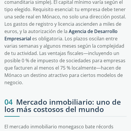
comanditaria simple). El capital mínimo varía según el
tipo elegido. Requisito esencial: tu empresa debe tener
una sede real en Mónaco, no solo una dirección postal.
Los gastos de registro y licencia ascienden a miles de
euros, y la autorización de la
Agencia de Desarrollo
Empresarial
es obligatoria. Los plazos oscilan entre
varias semanas y algunos meses según la complejidad
de tu actividad. Las ventajas fiscales—incluyendo un
posible 0 % de impuesto de sociedades para empresas
que facturen al menos el 75 % localmente—hacen de
Mónaco un destino atractivo para ciertos modelos de
negocio.
04
Mercado inmobiliario: uno de
los más costosos del mundo
El mercado inmobiliario monegasco bate récords