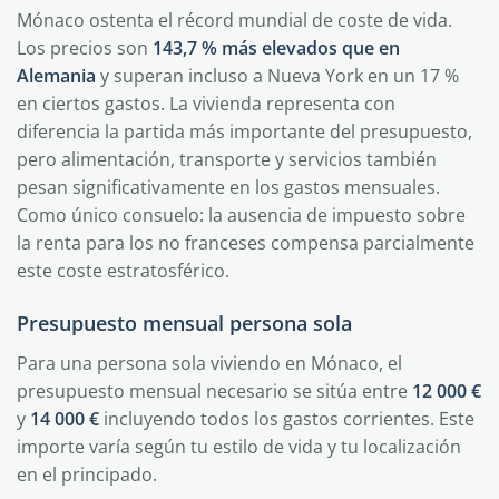
Mónaco ostenta el récord mundial de coste de vida.
Los precios son
143,7 % más elevados que en
Alemania
y superan incluso a Nueva York en un 17 %
en ciertos gastos. La vivienda representa con
diferencia la partida más importante del presupuesto,
pero alimentación, transporte y servicios también
pesan significativamente en los gastos mensuales.
Como único consuelo: la ausencia de impuesto sobre
la renta para los no franceses compensa parcialmente
este coste estratosférico.
Presupuesto mensual persona sola
Para una persona sola viviendo en Mónaco, el
presupuesto mensual necesario se sitúa entre
12 000 €
y
14 000 €
incluyendo todos los gastos corrientes. Este
importe varía según tu estilo de vida y tu localización
en el principado.