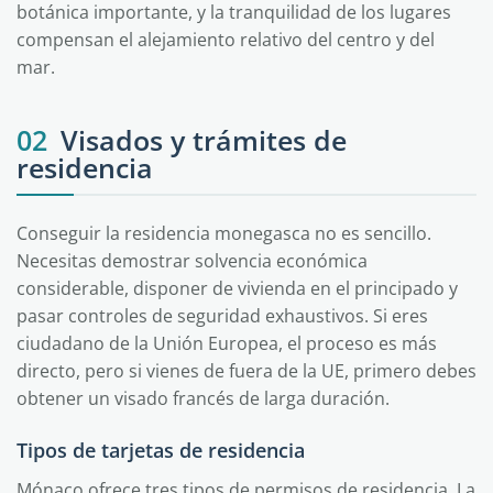
botánica importante, y la tranquilidad de los lugares
compensan el alejamiento relativo del centro y del
mar.
02
Visados y trámites de
residencia
Conseguir la residencia monegasca no es sencillo.
Necesitas demostrar solvencia económica
considerable, disponer de vivienda en el principado y
pasar controles de seguridad exhaustivos. Si eres
ciudadano de la Unión Europea, el proceso es más
directo, pero si vienes de fuera de la UE, primero debes
obtener un visado francés de larga duración.
Tipos de tarjetas de residencia
Mónaco ofrece tres tipos de permisos de residencia. La