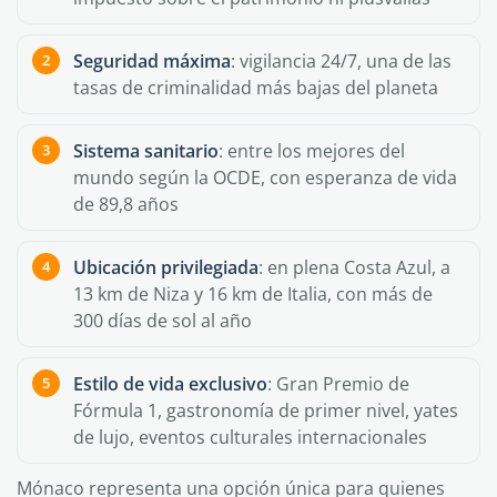
Seguridad máxima
: vigilancia 24/7, una de las
tasas de criminalidad más bajas del planeta
Sistema sanitario
: entre los mejores del
mundo según la OCDE, con esperanza de vida
de 89,8 años
Ubicación privilegiada
: en plena Costa Azul, a
13 km de Niza y 16 km de Italia, con más de
300 días de sol al año
Estilo de vida exclusivo
: Gran Premio de
Fórmula 1, gastronomía de primer nivel, yates
de lujo, eventos culturales internacionales
Mónaco representa una opción única para quienes