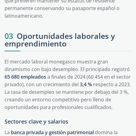
que prefieren mantener su estatus de residente
permanente conservando su pasaporte español o
latinoamericano.
03
Oportunidades laborales y
emprendimiento
El mercado laboral monegasco muestra gran
dinamismo con bajo desempleo. El principado registró
65 680 empleados
a finales de 2024 (60 454 en el sector
privado), con un crecimiento del
3,4 %
respecto a 2023.
La tasa de desempleo se mantiene por debajo del 3 %,
creando un entorno competitivo pero lleno de
oportunidades para profesionales cualificados.
Sectores clave y salarios
La
banca privada y gestión patrimonial
domina la