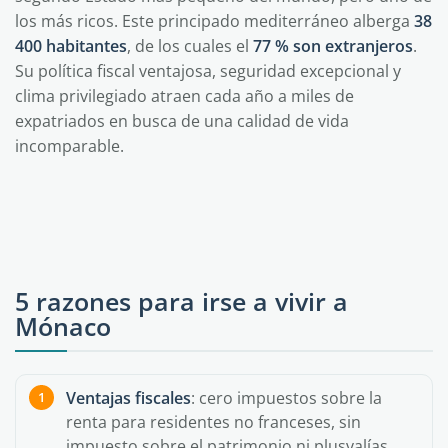
los más ricos. Este principado mediterráneo alberga
38
400 habitantes
, de los cuales el
77 % son extranjeros
.
Su política fiscal ventajosa, seguridad excepcional y
clima privilegiado atraen cada año a miles de
expatriados en busca de una calidad de vida
incomparable.
5 razones para irse a vivir a
Mónaco
Ventajas fiscales
: cero impuestos sobre la
renta para residentes no franceses, sin
impuesto sobre el patrimonio ni plusvalías