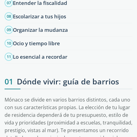
Entender la fiscalidad
07
Escolarizar a tus hijos
08
Organizar la mudanza
09
Ocio y tiempo libre
10
Lo esencial a recordar
11
01
Dónde vivir: guía de barrios
Mónaco se divide en varios barrios distintos, cada uno
con sus características propias. La elección de tu lugar
de residencia dependerá de tu presupuesto, estilo de
vida y prioridades (proximidad a escuelas, tranquilidad,
prestigio, vistas al mar). Te presentamos un recorrido