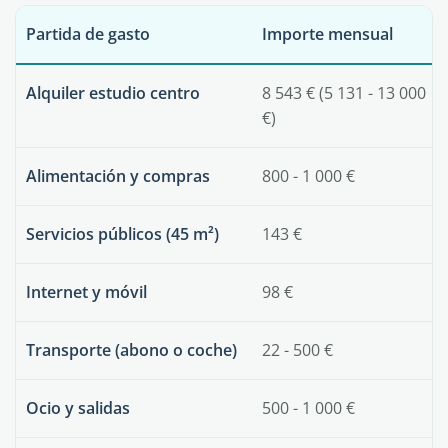
Partida de gasto
Importe mensual
Alquiler estudio centro
8 543 € (5 131 - 13 000
€)
Alimentación y compras
800 - 1 000 €
Servicios públicos (45 m²)
143 €
Internet y móvil
98 €
Transporte (abono o coche)
22 - 500 €
Ocio y salidas
500 - 1 000 €