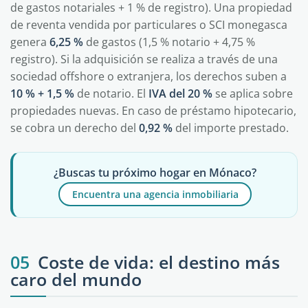
de gastos notariales + 1 % de registro). Una propiedad
de reventa vendida por particulares o SCI monegasca
genera
6,25 %
de gastos (1,5 % notario + 4,75 %
registro). Si la adquisición se realiza a través de una
sociedad offshore o extranjera, los derechos suben a
10 % + 1,5 %
de notario. El
IVA del 20 %
se aplica sobre
propiedades nuevas. En caso de préstamo hipotecario,
se cobra un derecho del
0,92 %
del importe prestado.
¿Buscas tu próximo hogar en Mónaco?
Encuentra una agencia inmobiliaria
05
Coste de vida: el destino más
caro del mundo