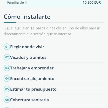
Familia de 4
10 500 EUR
Cómo instalarte
Sigue la guía en 11 pasos o haz clic en uno de ellos para ir
directamente a la sección que te interesa.
Elegir dónde vivir
01
Visados y trámites
02
Trabajar y emprender
03
Encontrar alojamiento
04
Estimar tu presupuesto
05
Cobertura sanitaria
06