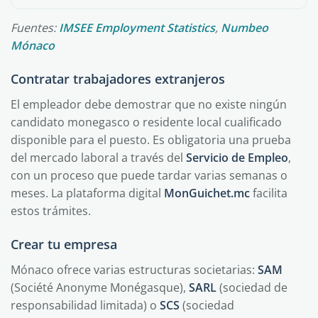
Fuentes:
IMSEE Employment Statistics
,
Numbeo
Mónaco
Contratar trabajadores extranjeros
El empleador debe demostrar que no existe ningún
candidato monegasco o residente local cualificado
disponible para el puesto. Es obligatoria una prueba
del mercado laboral a través del
Servicio de Empleo
,
con un proceso que puede tardar varias semanas o
meses. La plataforma digital
MonGuichet.mc
facilita
estos trámites.
Crear tu empresa
Mónaco ofrece varias estructuras societarias:
SAM
(Société Anonyme Monégasque),
SARL
(sociedad de
responsabilidad limitada) o
SCS
(sociedad