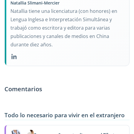
Natallia Slimani-Mercier
Natallia tiene una licenciatura (con honores) en
Lengua Inglesa e Interpretación Simultánea y
trabajó como escritora y editora para varias
publicaciones y canales de medios en China
durante diez años.
Comentarios
Todo lo necesario para vivir en el extranjero