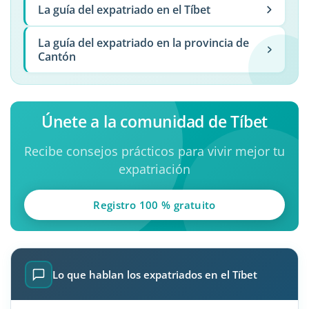
La guía del expatriado en el Tíbet
La guía del expatriado en la provincia de
Cantón
Únete a la comunidad de Tíbet
Recibe consejos prácticos para vivir mejor tu
expatriación
Registro 100 % gratuito
Lo que hablan los expatriados en el Tíbet