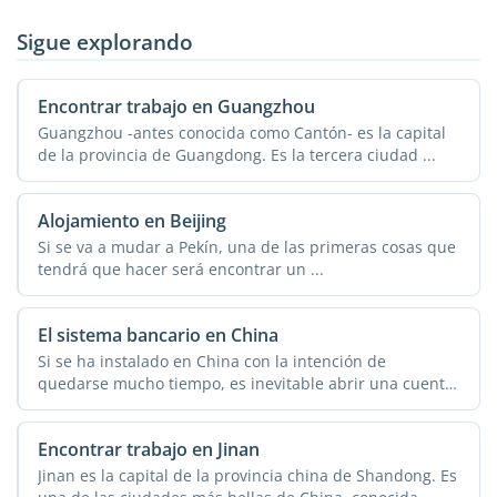
Sigue explorando
Encontrar trabajo en Guangzhou
Guangzhou -antes conocida como Cantón- es la capital
de la provincia de Guangdong. Es la tercera ciudad ...
Alojamiento en Beijing
Si se va a mudar a Pekín, una de las primeras cosas que
tendrá que hacer será encontrar un ...
El sistema bancario en China
Si se ha instalado en China con la intención de
quedarse mucho tiempo, es inevitable abrir una cuenta
...
Encontrar trabajo en Jinan
Jinan es la capital de la provincia china de Shandong. Es