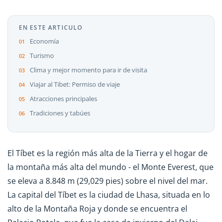
EN ESTE ARTICULO
Economía
Turismo
Clima y mejor momento para ir de visita
Viajar al Tibet: Permiso de viaje
Atracciones principales
Tradiciones y tabúes
El Tíbet es la región más alta de la Tierra y el hogar de
la montaña más alta del mundo - el Monte Everest, que
se eleva a 8.848 m (29,029 pies) sobre el nivel del mar.
La capital del Tíbet es la ciudad de Lhasa, situada en lo
alto de la Montaña Roja y donde se encuentra el