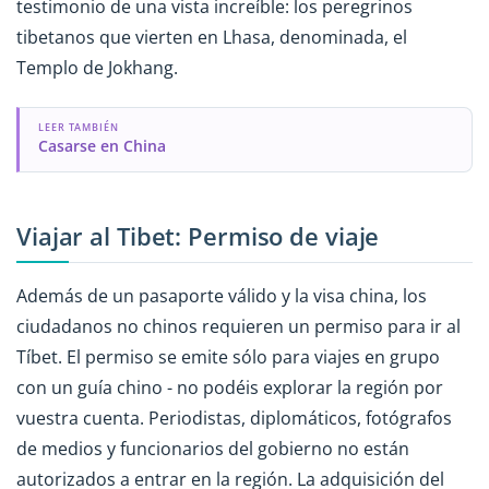
testimonio de una vista increíble: los peregrinos
tibetanos que vierten en Lhasa, denominada, el
Templo de Jokhang.
LEER TAMBIÉN
Casarse en China
Viajar al Tibet: Permiso de viaje
Además de un pasaporte válido y la visa china, los
ciudadanos no chinos requieren un permiso para ir al
Tíbet. El permiso se emite sólo para viajes en grupo
con un guía chino - no podéis explorar la región por
vuestra cuenta. Periodistas, diplomáticos, fotógrafos
de medios y funcionarios del gobierno no están
autorizados a entrar en la región. La adquisición del