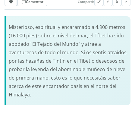
Comentar
Compartir
🔗
f
𝕏
in
Misterioso, espiritual y encaramado a 4.900 metros
(16.000 pies) sobre el nivel del mar, el Tíbet ha sido
apodado "El Tejado del Mundo" y atrae a
aventureros de todo el mundo. Si os sentís atraídos
por las hazañas de Tintín en el Tíbet o deseosos de
probar la leyenda del abominable muñeco de nieve
de primera mano, esto es lo que necesitáis saber
acerca de este encantador oasis en el norte del
Himalaya.