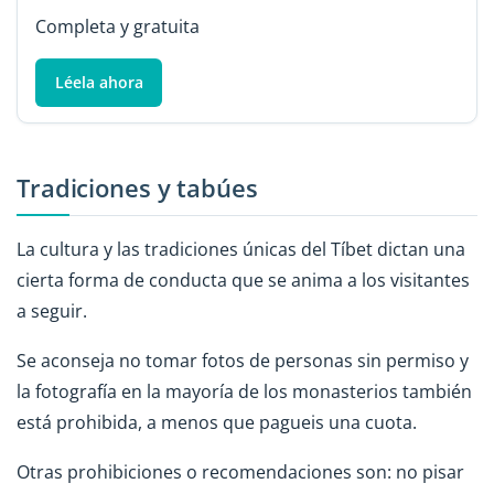
Completa y gratuita
Léela ahora
Tradiciones y tabúes
La cultura y las tradiciones únicas del Tíbet dictan una
cierta forma de conducta que se anima a los visitantes
a seguir.
Se aconseja no tomar fotos de personas sin permiso y
la fotografía en la mayoría de los monasterios también
está prohibida, a menos que pagueis una cuota.
Otras prohibiciones o recomendaciones son: no pisar