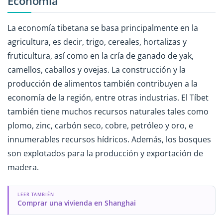
Economía
La economía tibetana se basa principalmente en la
agricultura, es decir, trigo, cereales, hortalizas y
fruticultura, así como en la cría de ganado de yak,
camellos, caballos y ovejas. La construcción y la
producción de alimentos también contribuyen a la
economía de la región, entre otras industrias. El Tíbet
también tiene muchos recursos naturales tales como
plomo, zinc, carbón seco, cobre, petróleo y oro, e
innumerables recursos hídricos. Además, los bosques
son explotados para la producción y exportación de
madera.
LEER TAMBIÉN
Comprar una vivienda en Shanghai