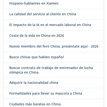
Hispano-hablantes en Xiamen
La calidad del servicio al cliente en China
El impacto de la IA en el mercado laboral en China
Coste de la vida en China en 2026
Nuevo miembro del foro China, preséntate aquí - 2026
Busco chinas que hablen español
Buscar contrato de trabajo de entrenador de lucha
olímpica en China
Adquirir la nacionalidad china
Formalidades para llevar su mascota a China
Ciudades más baratas en China