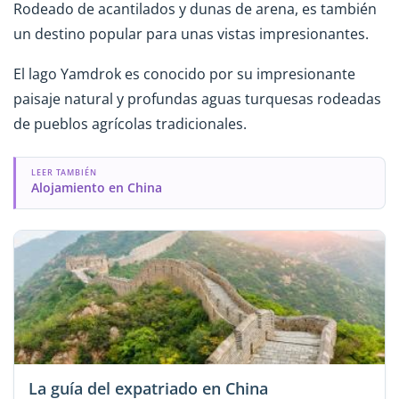
Rodeado de acantilados y dunas de arena, es también
un destino popular para unas vistas impresionantes.
El lago Yamdrok es conocido por su impresionante
paisaje natural y profundas aguas turquesas rodeadas
de pueblos agrícolas tradicionales.
LEER TAMBIÉN
Alojamiento en China
La guía del expatriado en China