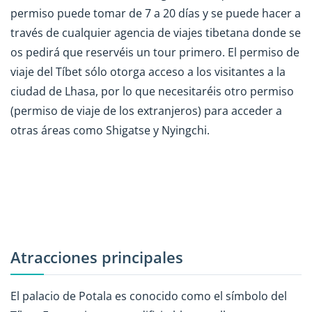
permiso puede tomar de 7 a 20 días y se puede hacer a
través de cualquier agencia de viajes tibetana donde se
os pedirá que reservéis un tour primero. El permiso de
viaje del Tíbet sólo otorga acceso a los visitantes a la
ciudad de Lhasa, por lo que necesitaréis otro permiso
(permiso de viaje de los extranjeros) para acceder a
otras áreas como Shigatse y Nyingchi.
Atracciones principales
El palacio de Potala es conocido como el símbolo del