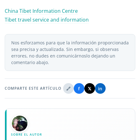
China Tibet Information Centre
Tibet travel service and information
Nos esforzamos para que la información proporcionada
sea precisa y actualizada. Sin embargo, si observas
errores, no dudes en comunicárnoslo dejando un
comentario abajo.
🔗
f
𝕏
in
COMPARTE ESTE ARTÍCULO
SOBRE EL AUTOR