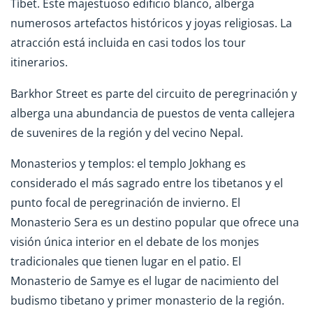
Tíbet. Este majestuoso edificio blanco, alberga
numerosos artefactos históricos y joyas religiosas. La
atracción está incluida en casi todos los tour
itinerarios.
Barkhor Street es parte del circuito de peregrinación y
alberga una abundancia de puestos de venta callejera
de suvenires de la región y del vecino Nepal.
Monasterios y templos: el templo Jokhang es
considerado el más sagrado entre los tibetanos y el
punto focal de peregrinación de invierno. El
Monasterio Sera es un destino popular que ofrece una
visión única interior en el debate de los monjes
tradicionales que tienen lugar en el patio. El
Monasterio de Samye es el lugar de nacimiento del
budismo tibetano y primer monasterio de la región.