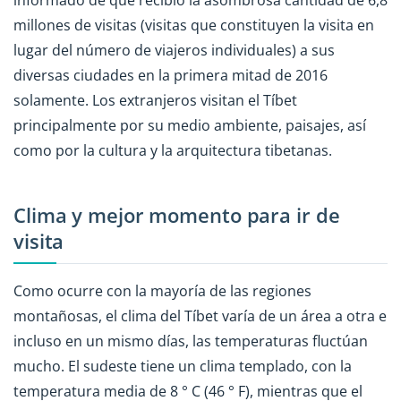
informado de que recibió la asombrosa cantidad de 6,8
millones de visitas (visitas que constituyen la visita en
lugar del número de viajeros individuales) a sus
diversas ciudades en la primera mitad de 2016
solamente. Los extranjeros visitan el Tíbet
principalmente por su medio ambiente, paisajes, así
como por la cultura y la arquitectura tibetanas.
Clima y mejor momento para ir de
visita
Como ocurre con la mayoría de las regiones
montañosas, el clima del Tíbet varía de un área a otra e
incluso en un mismo días, las temperaturas fluctúan
mucho. El sudeste tiene un clima templado, con la
temperatura media de 8 ° C (46 ° F), mientras que el