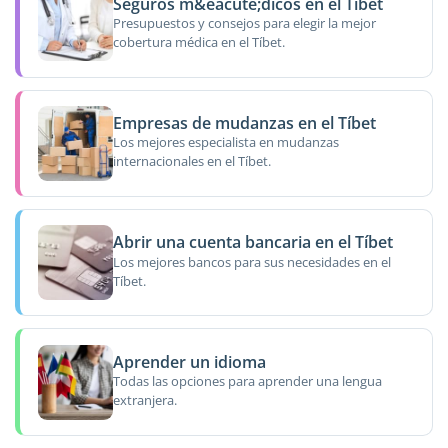
Seguros m&eacute;dicos en el Tíbet
Presupuestos y consejos para elegir la mejor
cobertura médica en el Tíbet.
Empresas de mudanzas en el Tíbet
Los mejores especialista en mudanzas
internacionales en el Tíbet.
Abrir una cuenta bancaria en el Tíbet
Los mejores bancos para sus necesidades en el
Tíbet.
Aprender un idioma
Todas las opciones para aprender una lengua
extranjera.