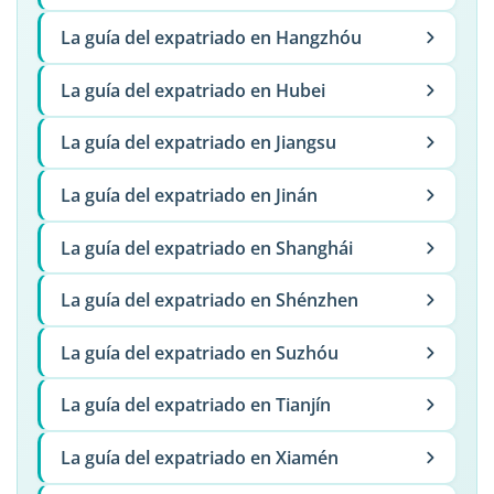
La guía del expatriado en Hangzhóu
La guía del expatriado en Hubei
La guía del expatriado en Jiangsu
La guía del expatriado en Jinán
La guía del expatriado en Shanghái
La guía del expatriado en Shénzhen
La guía del expatriado en Suzhóu
La guía del expatriado en Tianjín
La guía del expatriado en Xiamén