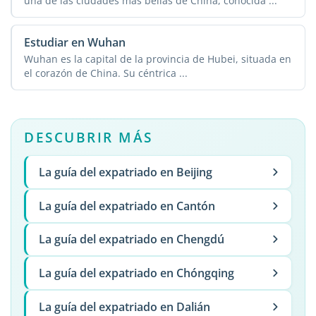
una de las ciudades más bellas de China, conocida ...
Estudiar en Wuhan
Wuhan es la capital de la provincia de Hubei, situada en
el corazón de China. Su céntrica ...
DESCUBRIR MÁS
La guía del expatriado en Beijing
La guía del expatriado en Cantón
La guía del expatriado en Chengdú
La guía del expatriado en Chóngqing
La guía del expatriado en Dalián