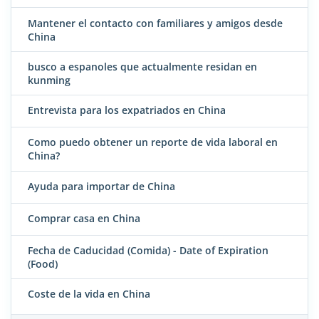
Mantener el contacto con familiares y amigos desde
China
busco a espanoles que actualmente residan en
kunming
Entrevista para los expatriados en China
Como puedo obtener un reporte de vida laboral en
China?
Ayuda para importar de China
Comprar casa en China
Fecha de Caducidad (Comida) - Date of Expiration
(Food)
Coste de la vida en China