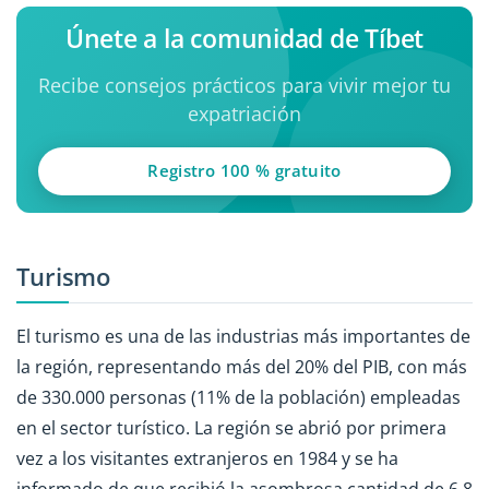
Únete a la comunidad de Tíbet
Recibe consejos prácticos para vivir mejor tu
expatriación
Registro 100 % gratuito
Turismo
El turismo es una de las industrias más importantes de
la región, representando más del 20% del PIB, con más
de 330.000 personas (11% de la población) empleadas
en el sector turístico. La región se abrió por primera
vez a los visitantes extranjeros en 1984 y se ha