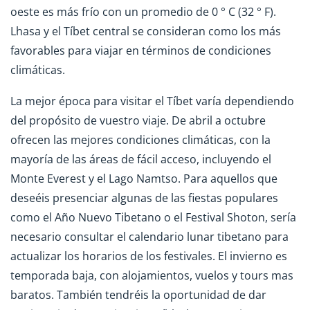
oeste es más frío con un promedio de 0 ° C (32 ° F).
Lhasa y el Tíbet central se consideran como los más
favorables para viajar en términos de condiciones
climáticas.
La mejor época para visitar el Tíbet varía dependiendo
del propósito de vuestro viaje. De abril a octubre
ofrecen las mejores condiciones climáticas, con la
mayoría de las áreas de fácil acceso, incluyendo el
Monte Everest y el Lago Namtso. Para aquellos que
deseéis presenciar algunas de las fiestas populares
como el Año Nuevo Tibetano o el Festival Shoton, sería
necesario consultar el calendario lunar tibetano para
actualizar los horarios de los festivales. El invierno es
temporada baja, con alojamientos, vuelos y tours mas
baratos. También tendréis la oportunidad de dar