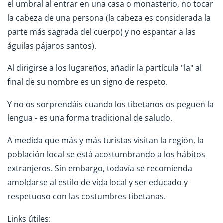
el umbral al entrar en una casa o monasterio, no tocar
la cabeza de una persona (la cabeza es considerada la
parte más sagrada del cuerpo) y no espantar a las
águilas pájaros santos).
Al dirigirse a los lugareños, añadir la partícula "la" al
final de su nombre es un signo de respeto.
Y no os sorprendáis cuando los tibetanos os peguen la
lengua - es una forma tradicional de saludo.
A medida que más y más turistas visitan la región, la
población local se está acostumbrando a los hábitos
extranjeros. Sin embargo, todavía se recomienda
amoldarse al estilo de vida local y ser educado y
respetuoso con las costumbres tibetanas.
Links útiles: