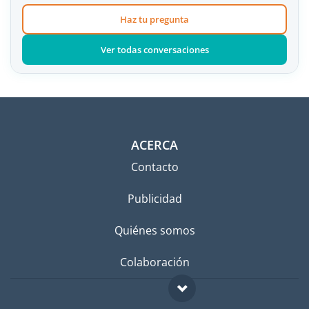
Haz tu pregunta
Ver todas conversaciones
ACERCA
Contacto
Publicidad
Quiénes somos
Colaboración