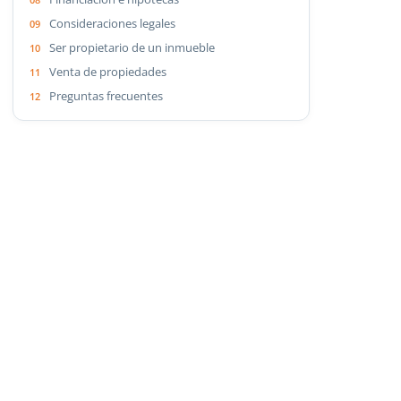
Consideraciones legales
Ser propietario de un inmueble
Venta de propiedades
Preguntas frecuentes