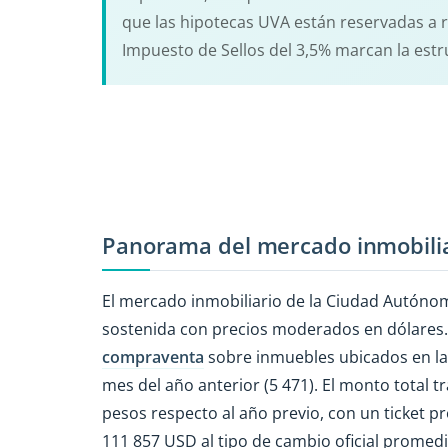
que las hipotecas UVA están reservadas a res
Impuesto de Sellos del 3,5% marcan la estru
Panorama del mercado inmobilia
El mercado inmobiliario de la Ciudad Autónom
sostenida con precios moderados en dólares. 
compraventa
sobre inmuebles ubicados en la 
mes del año anterior (5 471). El monto total 
pesos respecto al año previo, con un ticket 
111 857 USD al tipo de cambio oficial promedi