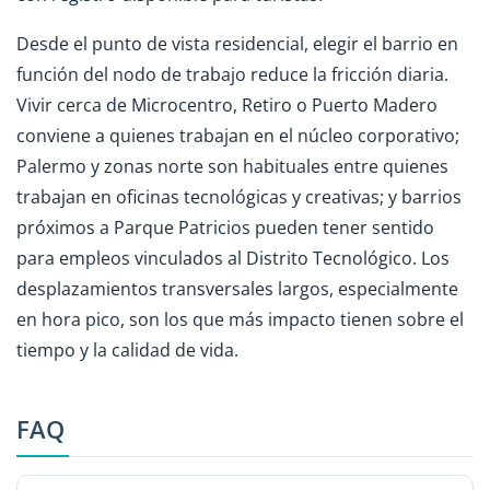
Desde el punto de vista residencial, elegir el barrio en
función del nodo de trabajo reduce la fricción diaria.
Vivir cerca de Microcentro, Retiro o Puerto Madero
conviene a quienes trabajan en el núcleo corporativo;
Palermo y zonas norte son habituales entre quienes
trabajan en oficinas tecnológicas y creativas; y barrios
próximos a Parque Patricios pueden tener sentido
para empleos vinculados al Distrito Tecnológico. Los
desplazamientos transversales largos, especialmente
en hora pico, son los que más impacto tienen sobre el
tiempo y la calidad de vida.
FAQ