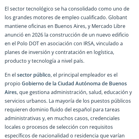
El sector tecnológico se ha consolidado como uno de
los grandes motores de empleo cualificado. Globant
mantiene oficinas en Buenos Aires, y Mercado Libre
anunció en 2026 la construcción de un nuevo edificio
en el Polo DOT en asociación con IRSA, vinculado a
planes de inversión y contratación en logística,
producto y tecnología a nivel país.
En el
sector público
, el principal empleador es el
propio
Gobierno de la Ciudad Autónoma de Buenos
Aires
, que gestiona administración, salud, educación y
servicios urbanos. La mayoría de los puestos públicos
requieren dominio fluido del español para tareas
administrativas y, en muchos casos, credenciales
locales o procesos de selección con requisitos
específicos de nacionalidad o residencia que varían