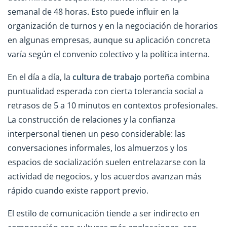
semanal de 48 horas. Esto puede influir en la
organización de turnos y en la negociación de horarios
en algunas empresas, aunque su aplicación concreta
varía según el convenio colectivo y la política interna.
En el día a día, la
cultura de trabajo
porteña combina
puntualidad esperada con cierta tolerancia social a
retrasos de 5 a 10 minutos en contextos profesionales.
La construcción de relaciones y la confianza
interpersonal tienen un peso considerable: las
conversaciones informales, los almuerzos y los
espacios de socialización suelen entrelazarse con la
actividad de negocios, y los acuerdos avanzan más
rápido cuando existe rapport previo.
El estilo de comunicación tiende a ser indirecto en