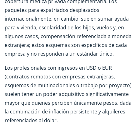
cobertura médica privada complementaria. Los
paquetes para expatriados desplazados
internacionalmente, en cambio, suelen sumar ayuda
para vivienda, escolaridad de los hijos, vuelos y, en
algunos casos, compensación referenciada a moneda
extranjera; estos esquemas son específicos de cada
empresa y no responden a un estándar único.
Los profesionales con ingresos en USD o EUR
(contratos remotos con empresas extranjeras,
esquemas de multinacionales o trabajo por proyecto)
suelen tener un poder adquisitivo significativamente
mayor que quienes perciben únicamente pesos, dada
la combinación de inflación persistente y alquileres
referenciados al dólar.