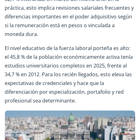
práctica, esto implica revisiones salariales frecuentes y
diferencias importantes en el poder adquisitivo según
si la remuneración está en pesos o vinculada a
moneda dura.
El nivel educativo de la fuerza laboral porteña es alto:
el 45,8 % de la población económicamente activa tenía
estudios universitarios completos en 2025, frente al
34,7 % en 2012. Para los recién llegados, esto eleva las
expectativas de credenciales y hace que la
diferenciación por especialización, portafolio y red
profesional sea determinante.