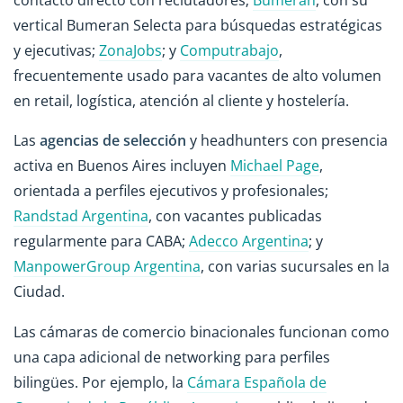
vertical Bumeran Selecta para búsquedas estratégicas
y ejecutivas;
ZonaJobs
; y
Computrabajo
,
frecuentemente usado para vacantes de alto volumen
en retail, logística, atención al cliente y hostelería.
Las
agencias de selección
y headhunters con presencia
activa en Buenos Aires incluyen
Michael Page
,
orientada a perfiles ejecutivos y profesionales;
Randstad Argentina
, con vacantes publicadas
regularmente para CABA;
Adecco Argentina
; y
ManpowerGroup Argentina
, con varias sucursales en la
Ciudad.
Las cámaras de comercio binacionales funcionan como
una capa adicional de networking para perfiles
bilingües. Por ejemplo, la
Cámara Española de