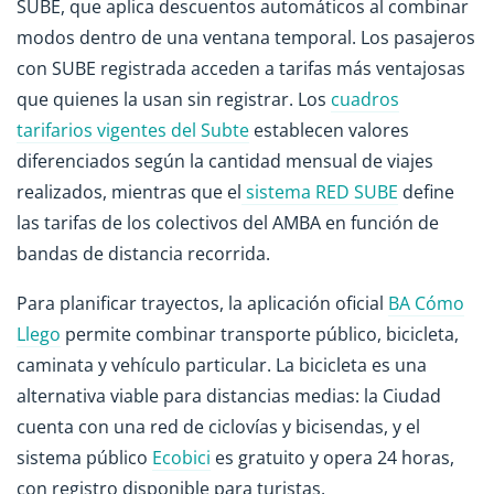
SUBE, que aplica descuentos automáticos al combinar
modos dentro de una ventana temporal. Los pasajeros
con SUBE registrada acceden a tarifas más ventajosas
que quienes la usan sin registrar. Los
cuadros
tarifarios vigentes del Subte
establecen valores
diferenciados según la cantidad mensual de viajes
realizados, mientras que el
sistema RED SUBE
define
las tarifas de los colectivos del AMBA en función de
bandas de distancia recorrida.
Para planificar trayectos, la aplicación oficial
BA Cómo
Llego
permite combinar transporte público, bicicleta,
caminata y vehículo particular. La bicicleta es una
alternativa viable para distancias medias: la Ciudad
cuenta con una red de ciclovías y bicisendas, y el
sistema público
Ecobici
es gratuito y opera 24 horas,
con registro disponible para turistas.