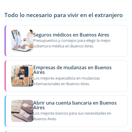
Todo lo necesario para vivir en el extranjero
Seguros médicos en Buenos Aires
Presupuestos y consejos para elegir la mejor
cobertura médica en Buenos Aires.
Empresas de mudanzas en Buenos
Aires
Los mejores especialista en mudanzas
internacionales en Buenos Aires.
Abrir una cuenta bancaria en Buenos
Aires
Los mejores bancos para sus necesidades en
Buenos Aires.