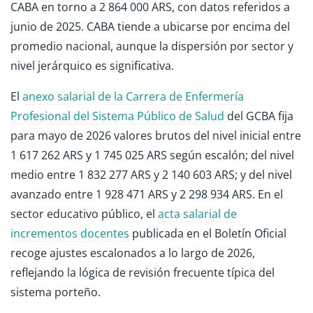
CABA en torno a 2 864 000 ARS, con datos referidos a
junio de 2025. CABA tiende a ubicarse por encima del
promedio nacional, aunque la dispersión por sector y
nivel jerárquico es significativa.
El
anexo salarial de la Carrera de Enfermería
Profesional del Sistema Público de Salud
del GCBA fija
para mayo de 2026 valores brutos del nivel inicial entre
1 617 262 ARS y 1 745 025 ARS según escalón; del nivel
medio entre 1 832 277 ARS y 2 140 603 ARS; y del nivel
avanzado entre 1 928 471 ARS y 2 298 934 ARS. En el
sector educativo público, el
acta salarial de
incrementos docentes
publicada en el Boletín Oficial
recoge ajustes escalonados a lo largo de 2026,
reflejando la lógica de revisión frecuente típica del
sistema porteño.