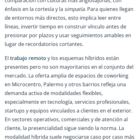
comparación con culturas más anglosajonas, con
énfasis en la cortesía y la
simpatía
. Para quienes llegan
de entornos más directos, esto implica leer entre
líneas, invertir tiempo en construir vínculo antes de
presionar por plazos y usar seguimientos amables en
lugar de recordatorios cortantes.
El
trabajo remoto
y los esquemas híbridos están
presentes pero no son mayoritarios en el conjunto del
mercado. La oferta amplia de espacios de coworking
en Microcentro, Palermo y otros barrios refleja una
demanda activa de modalidades flexibles,
especialmente en tecnología, servicios profesionales,
startups y equipos vinculados a clientes en el exterior.
En sectores operativos, comerciales y de atención al
cliente, la presencialidad sigue siendo la norma. La
modalidad híbrida suele negociarse caso por caso más