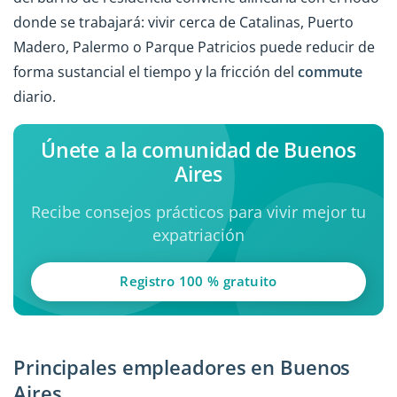
donde se trabajará: vivir cerca de Catalinas, Puerto
Madero, Palermo o Parque Patricios puede reducir de
forma sustancial el tiempo y la fricción del
commute
diario.
Únete a la comunidad de Buenos
Aires
Recibe consejos prácticos para vivir mejor tu
expatriación
Registro 100 % gratuito
Principales empleadores en Buenos
Aires