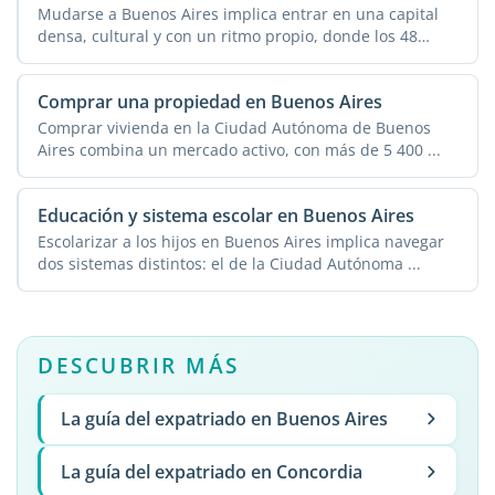
Mudarse a Buenos Aires implica entrar en una capital
densa, cultural y con un ritmo propio, donde los 48
barrios ...
Comprar una propiedad en Buenos Aires
Comprar vivienda en la Ciudad Autónoma de Buenos
Aires combina un mercado activo, con más de 5 400 ...
Educación y sistema escolar en Buenos Aires
Escolarizar a los hijos en Buenos Aires implica navegar
dos sistemas distintos: el de la Ciudad Autónoma ...
DESCUBRIR MÁS
La guía del expatriado en Buenos Aires
La guía del expatriado en Concordia