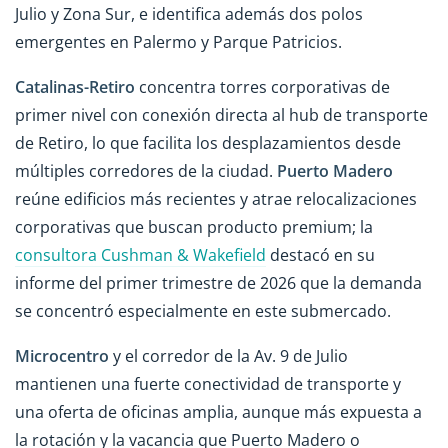
Julio y Zona Sur, e identifica además dos polos
emergentes en Palermo y Parque Patricios.
Catalinas-Retiro
concentra torres corporativas de
primer nivel con conexión directa al hub de transporte
de Retiro, lo que facilita los desplazamientos desde
múltiples corredores de la ciudad.
Puerto Madero
reúne edificios más recientes y atrae relocalizaciones
corporativas que buscan producto premium; la
consultora Cushman & Wakefield
destacó en su
informe del primer trimestre de 2026 que la demanda
se concentró especialmente en este submercado.
Microcentro
y el corredor de la Av. 9 de Julio
mantienen una fuerte conectividad de transporte y
una oferta de oficinas amplia, aunque más expuesta a
la rotación y la vacancia que Puerto Madero o