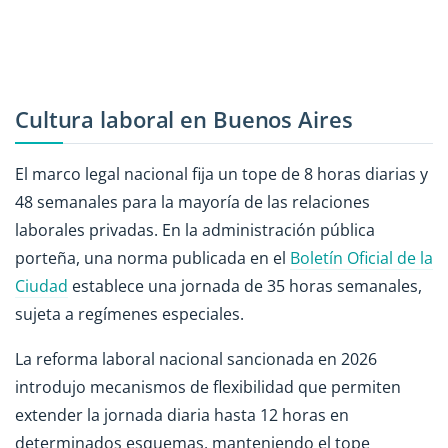
Cultura laboral en Buenos Aires
El marco legal nacional fija un tope de 8 horas diarias y
48 semanales para la mayoría de las relaciones
laborales privadas. En la administración pública
porteña, una norma publicada en el
Boletín Oficial de la
Ciudad
establece una jornada de 35 horas semanales,
sujeta a regímenes especiales.
La reforma laboral nacional sancionada en 2026
introdujo mecanismos de flexibilidad que permiten
extender la jornada diaria hasta 12 horas en
determinados esquemas, manteniendo el tope