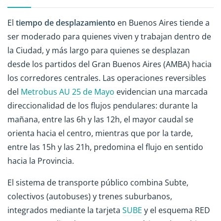
El
tiempo de desplazamiento
en Buenos Aires tiende a
ser moderado para quienes viven y trabajan dentro de
la Ciudad, y más largo para quienes se desplazan
desde los partidos del Gran Buenos Aires (AMBA) hacia
los corredores centrales. Las operaciones reversibles
del
Metrobus AU 25 de Mayo
evidencian una marcada
direccionalidad de los flujos pendulares: durante la
mañana, entre las 6h y las 12h, el mayor caudal se
orienta hacia el centro, mientras que por la tarde,
entre las 15h y las 21h, predomina el flujo en sentido
hacia la Provincia.
El sistema de transporte público combina Subte,
colectivos (autobuses) y trenes suburbanos,
integrados mediante la tarjeta
SUBE
y el esquema RED