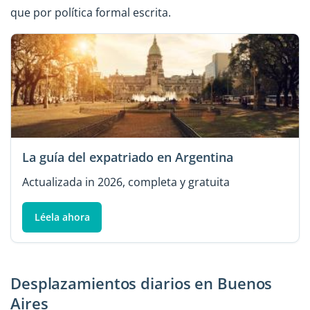
que por política formal escrita.
La guía del expatriado en Argentina
Actualizada in 2026, completa y gratuita
Léela ahora
Desplazamientos diarios en Buenos
Aires