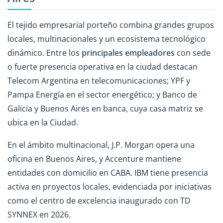
El tejido empresarial porteño combina grandes grupos
locales, multinacionales y un ecosistema tecnológico
dinámico. Entre los
principales empleadores
con sede
o fuerte presencia operativa en la ciudad destacan
Telecom Argentina en telecomunicaciones; YPF y
Pampa Energía en el sector energético; y Banco de
Galicia y Buenos Aires en banca, cuya casa matriz se
ubica en la Ciudad.
En el ámbito multinacional, J.P. Morgan opera una
oficina en Buenos Aires, y Accenture mantiene
entidades con domicilio en CABA. IBM tiene presencia
activa en proyectos locales, evidenciada por iniciativas
como el centro de excelencia inaugurado con TD
SYNNEX en 2026.