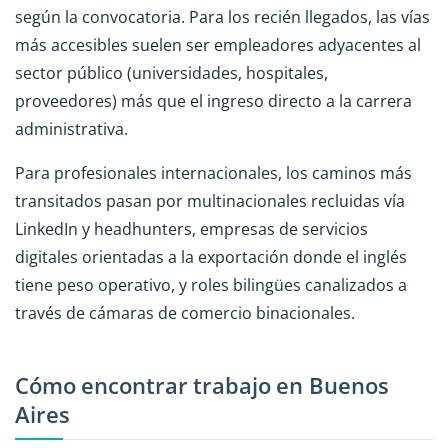
según la convocatoria. Para los recién llegados, las vías
más accesibles suelen ser empleadores adyacentes al
sector público (universidades, hospitales,
proveedores) más que el ingreso directo a la carrera
administrativa.
Para profesionales internacionales, los caminos más
transitados pasan por multinacionales recluidas vía
LinkedIn y headhunters, empresas de servicios
digitales orientadas a la exportación donde el inglés
tiene peso operativo, y roles bilingües canalizados a
través de cámaras de comercio binacionales.
Cómo encontrar trabajo en Buenos
Aires