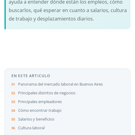
ayuda a entender dónde están los empleos, cómo
buscarlos, qué esperar en cuanto a salarios, cultura
de trabajo y desplazamientos diarios.
EN ESTE ARTICULO
Panorama del mercado laboral en Buenos Aires
Principales distritos de negocios
Principales empleadores
Cómo encontrar trabajo
Salarios y beneficios
Cultura laboral