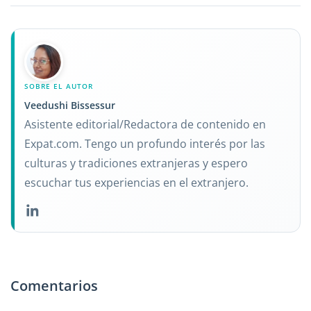
SOBRE EL AUTOR
Veedushi Bissessur
Asistente editorial/Redactora de contenido en
Expat.com. Tengo un profundo interés por las
culturas y tradiciones extranjeras y espero
escuchar tus experiencias en el extranjero.
Comentarios