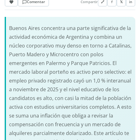
Comentar
Compartir
🔗
f
𝕏
in
Buenos Aires concentra una parte significativa de la
actividad económica de Argentina y combina un
núcleo corporativo muy denso en torno a Catalinas,
Puerto Madero y Microcentro con polos
emergentes en Palermo y Parque Patricios. El
mercado laboral porteño es activo pero selectivo: el
empleo privado registrado cayó un 1,0 % interanual
a noviembre de 2025 y el nivel educativo de los
candidatos es alto, con casi la mitad de la población
activa con estudios universitarios completos. A esto
se suma una inflación que obliga a revisar la
compensación con frecuencia y un mercado de
alquileres parcialmente dolarizado. Este artículo te