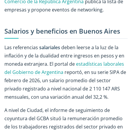
Comercio de la República Argentina
publica la lista de
empresas y propone eventos de networking.
Salarios y beneficios en Buenos Aires
Las referencias
salariales
deben leerse a la luz de la
inflación y de la dualidad entre ingresos en pesos y en
moneda extranjera. El portal de
estadísticas laborales
del Gobierno de Argentina
reportó, en su serie SIPA de
febrero de 2026, un salario promedio del sector
privado registrado a nivel nacional de 2 110 147 ARS
mensuales, con una variación anual del 32,2 %.
A nivel de Ciudad, el informe de seguimiento de
coyuntura del GCBA situó la remuneración promedio
de los trabajadores registrados del sector privado en