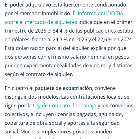
El poder adquisitivo está fuertemente condicionado
por el mercado inmobiliario. El
informe del IDECBA
sobre el mercado de alquileres
indica que en el primer
trimestre de 2026 el 34,4 % de las publicaciones estaba
en dólares, frente al 24,3 % en 2025 y el 22,6 % en 2024.
Esta dolarización parcial del alquiler explica por qué
dos personas con el mismo salario nominal en pesos
pueden experimentar realidades de vida muy distintas
según el contrato de alquiler.
En cuanto al
paquete de expatriación
, conviene
distinguir dos modelos. Las contrataciones locales se
rigen por la
Ley de Contrato de Trabajo
y los convenios
colectivos, e incluyen licencias pagadas, aguinaldo,
cobertura de obra social y aportes a la seguridad
social. Muchos empleadores privados añaden