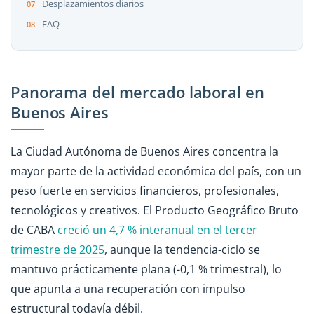
Desplazamientos diarios
FAQ
Panorama del mercado laboral en
Buenos Aires
La Ciudad Autónoma de Buenos Aires concentra la
mayor parte de la actividad económica del país, con un
peso fuerte en servicios financieros, profesionales,
tecnológicos y creativos. El Producto Geográfico Bruto
de CABA
creció un 4,7 % interanual en el tercer
trimestre de 2025
, aunque la tendencia-ciclo se
mantuvo prácticamente plana (-0,1 % trimestral), lo
que apunta a una recuperación con impulso
estructural todavía débil.