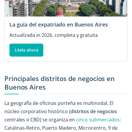
La guía del expatriado en Buenos Aires
Actualizada in 2026, completa y gratuita
Léela ahora
Principales distritos de negocios en
Buenos Aires
La geografía de oficinas porteña es multinodal. El
núcleo corporativo histórico (
distritos de negocios
centrales o CBD) se organiza en
cinco submercados
:
Catalinas-Retiro, Puerto Madero, Microcentro, 9 de