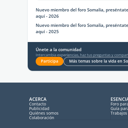
Nuevo miembro del foro Somalía, preséntat
aquí - 2026
Nuevo miembro del foro Somalía, preséntat
aquí - 2025
Únete a la comunidad
Intercambia experiencias, haz tus preguntas y compart
Participa
Más temas sobre la vida en S
ACERCA
ESENCI
Contacto
Foro par
Publicidad
Guía par
Quiénes somos
Trabajos 
Colaboración