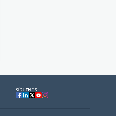
SÍGUENOS