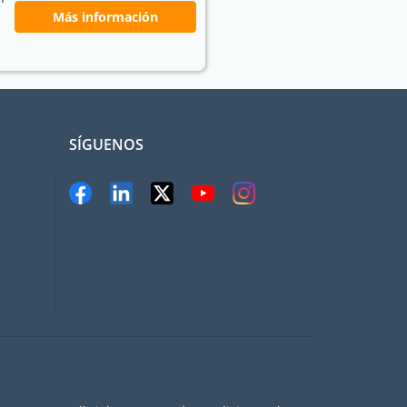
Más información
SÍGUENOS