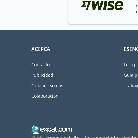
ACERCA
ESEN
Contacto
Foro p
Publicidad
Guia p
Quiénes somos
Trabaj
Colaboración