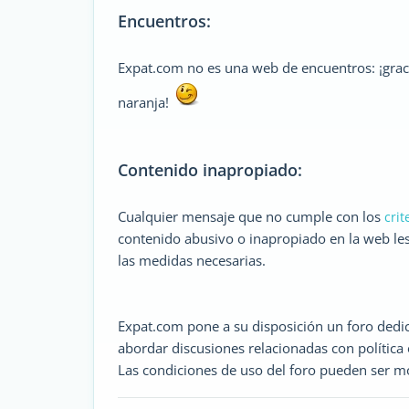
Encuentros:
Expat.com no es una web de encuentros: ¡graci
naranja!
Contenido inapropiado:
Cualquier mensaje que no cumple con los
crit
contenido abusivo o inapropiado en la web le
las medidas necesarias.
Expat.com pone a su disposición un foro dedica
abordar discusiones relacionadas con política o
Las condiciones de uso del foro pueden ser mo