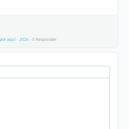
ate aquí - 2026
- 0 Responder