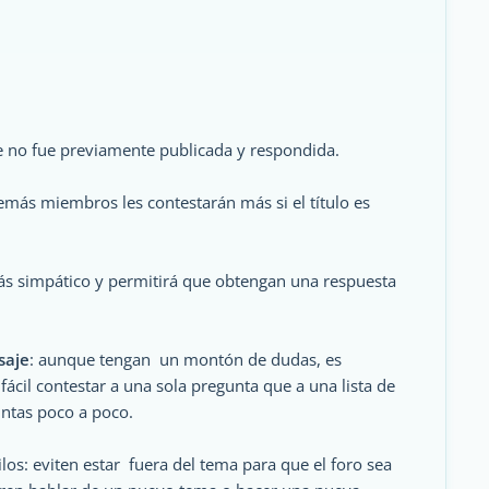
 no fue previamente publicada y respondida.
demás miembros les contestarán más si el título es
ás simpático y permitirá que obtengan una respuesta
saje
: aunque tengan un montón de dudas, es
fácil contestar a una sola pregunta que a una lista de
untas poco a poco.
los: eviten estar fuera del tema para que el foro sea