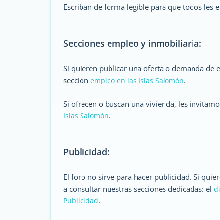
Escriban de forma legible para que todos les 
Secciones empleo y inmobiliaria:
Si quieren publicar una oferta o demanda de e
sección
.
empleo en las Islas Salomón
Si ofrecen o buscan una vivienda, les invitamo
.
Islas Salomón
Publicidad:
El foro no sirve para hacer publicidad. Si qui
a consultar nuestras secciones dedicadas: el
d
.
Publicidad