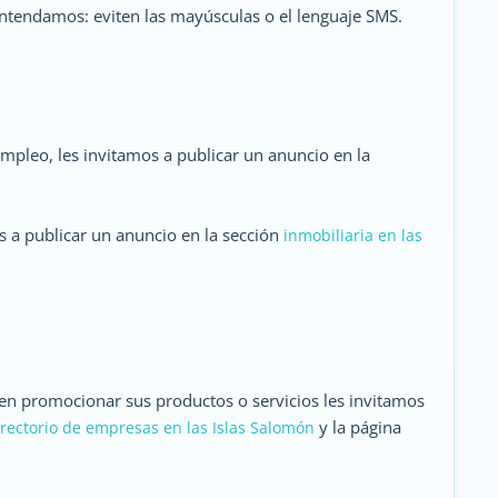
entendamos: eviten las mayúsculas o el lenguaje SMS.
mpleo, les invitamos a publicar un anuncio en la
s a publicar un anuncio en la sección
inmobiliaria en las
eren promocionar sus productos o servicios les invitamos
y la página
irectorio de empresas en las Islas Salomón