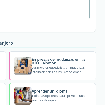
ranjero
Empresas de mudanzas en las
Islas Salomón
Los mejores especialista en mudanzas
internacionales en las Islas Salomón.
Aprender un idioma
Todas las opciones para aprender una
lengua extranjera.